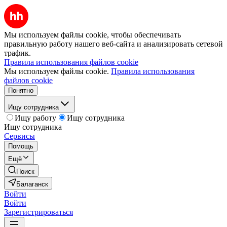
Мы используем файлы cookie, чтобы обеспечивать
правильную работу нашего веб-сайта и анализировать сетевой
трафик.
Правила использования файлов cookie
Мы используем файлы cookie.
Правила использования
файлов cookie
Понятно
Ищу сотрудника
Ищу работу
Ищу сотрудника
Ищу сотрудника
Сервисы
Помощь
Ещё
Поиск
Балаганск
Войти
Войти
Зарегистрироваться