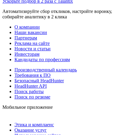
Ускорьте подбор в 2 раза с Talantix
Автоматизируйте сбор откликов, настройте воронку,
собирайте аналитику в 2 клика
О компании
Наши вакансии
Партнерам
Реклама на сайте
Новости и статьи
Инвесторам
Кандидаты по профессиям
Производственный календарь
Требования к ПО
Безопасный HeadHunter
HeadHunter API
Поиск работы
Поиск по резюме
Мобильное приложение
Этика и комплаенс
Оказание услуг