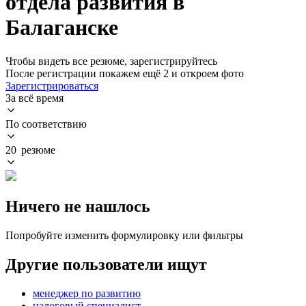
отдела развития в
Балаганске
Чтобы видеть все резюме, зарегистрируйтесь
После регистрации покажем ещё 2 и откроем фото
Зарегистрироваться
За всё время
По соответствию
20 резюме
Ничего не нашлось
Попробуйте изменить формулировку или фильтры
Другие пользователи ищут
менеджер по развитию
налоговый специалист