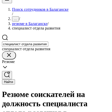
Поиск сотрудников в Балаганске
/
/
...
резюме в Балаганске
/
специалист отдела развития
специалист отдела развития
Резюме
Найти
Резюме соискателей на
должность специалиста