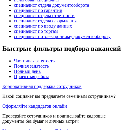
специалист отдела документооборота
специалист по гарантии
специалист отдела отчетности
специалист отдела оформления
специалист по вводу данных
специалист по торгам
специалист по электронному документообороту
Быстрые фильтры подбора вакансий
Частичная занятость
Полная занятость
Полный день
Проектная работа
Корпоративная поддержка сотрудников
Какой соцпакет вы предлагаете семейным сотрудникам?
Оформляйте кандидатов онлайн
Проверяйте сотрудников и подписывайте кадровые
документы без бумаг и личных встреч