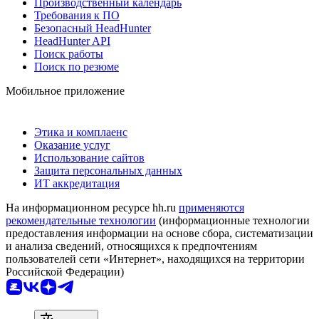
Производственный календарь
Требования к ПО
Безопасный HeadHunter
HeadHunter API
Поиск работы
Поиск по резюме
Мобильное приложение
Этика и комплаенс
Оказание услуг
Использование сайтов
Защита персональных данных
ИТ аккредитация
На информационном ресурсе hh.ru
применяются
рекомендательные технологии
(информационные технологии
предоставления информации на основе сбора, систематизации
и анализа сведений, относящихся к предпочтениям
пользователей сети «Интернет», находящихся на территории
Российской Федерации)