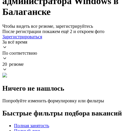
администратора Windows в
Балаганске
Чтобы видеть все резюме, зарегистрируйтесь
После регистрации покажем ещё 2 и откроем фото
Зарегистрироваться
За всё время
По соответствию
20 резюме
Ничего не нашлось
Попробуйте изменить формулировку или фильтры
Быстрые фильтры подбора вакансий
Полная занятость
Полный день