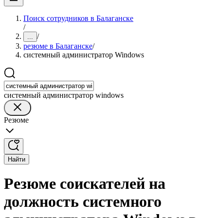
Поиск сотрудников в Балаганске
/
/
...
резюме в Балаганске
/
системный администратор Windows
системный администратор windows
Резюме
Найти
Резюме соискателей на
должность системного