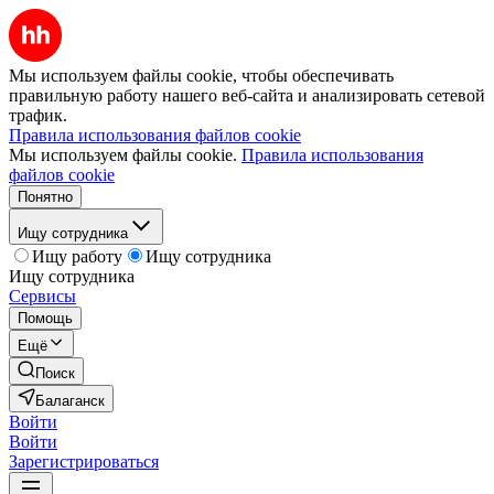
Мы используем файлы cookie, чтобы обеспечивать
правильную работу нашего веб-сайта и анализировать сетевой
трафик.
Правила использования файлов cookie
Мы используем файлы cookie.
Правила использования
файлов cookie
Понятно
Ищу сотрудника
Ищу работу
Ищу сотрудника
Ищу сотрудника
Сервисы
Помощь
Ещё
Поиск
Балаганск
Войти
Войти
Зарегистрироваться