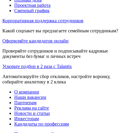
Проектная работа
Сменный график
Корпоративная поддержка сотрудников
Какой соцпакет вы предлагаете семейным сотрудникам?
Оформляйте кандидатов онлайн
Проверяйте сотрудников и подписывайте кадровые
документы без бумаг и личных встреч
Ускорьте подбор в 2 раза с Talantix
Автоматизируйте сбор откликов, настройте воронку,
собирайте аналитику в 2 клика
О компании
Наши вакансии
Партнерам
Реклама на сайте
Новости и статьи
Инвесторам
Кандидаты по профессиям