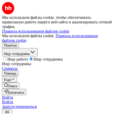
Мы используем файлы cookie, чтобы обеспечивать
правильную работу нашего веб-сайта и анализировать сетевой
трафик.
Правила использования файлов cookie
Мы используем файлы cookie.
Правила использования
файлов cookie
Понятно
Ищу сотрудника
Ищу работу
Ищу сотрудника
Ищу сотрудника
Сервисы
Помощь
Ещё
Поиск
Балаганск
Войти
Войти
Зарегистрироваться