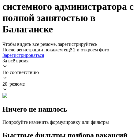
системного администратора с
полной занятостью в
Балаганске
Чтобы видеть все резюме, зарегистрируйтесь
После регистрации покажем ещё 2 и откроем фото
Зарегистрироваться
За всё время
По соответствию
20 резюме
Ничего не нашлось
Попробуйте изменить формулировку или фильтры
Быстрые фильтры подбора вакансий