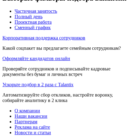
Частичная занятость
Полный день
Проектная работа
Сменный график
Корпоративная поддержка сотрудников
Какой соцпакет вы предлагаете семейным сотрудникам?
Оформляйте кандидатов онлайн
Проверяйте сотрудников и подписывайте кадровые
документы без бумаг и личных встреч
Ускорьте подбор в 2 раза с Talantix
Автоматизируйте сбор откликов, настройте воронку,
собирайте аналитику в 2 клика
О компании
Наши вакансии
Партнерам
Реклама на сайте
Новости и статьи