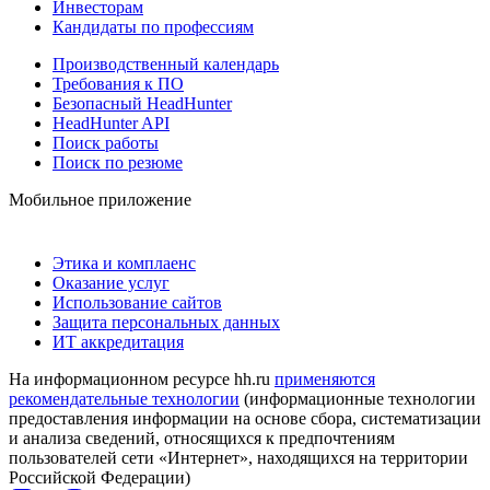
Инвесторам
Кандидаты по профессиям
Производственный календарь
Требования к ПО
Безопасный HeadHunter
HeadHunter API
Поиск работы
Поиск по резюме
Мобильное приложение
Этика и комплаенс
Оказание услуг
Использование сайтов
Защита персональных данных
ИТ аккредитация
На информационном ресурсе hh.ru
применяются
рекомендательные технологии
(информационные технологии
предоставления информации на основе сбора, систематизации
и анализа сведений, относящихся к предпочтениям
пользователей сети «Интернет», находящихся на территории
Российской Федерации)