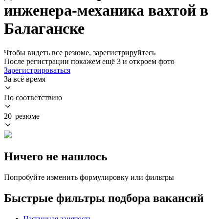
инженера-механика вахтой в
Балаганске
Чтобы видеть все резюме, зарегистрируйтесь
После регистрации покажем ещё 3 и откроем фото
Зарегистрироваться
За всё время
По соответствию
20 резюме
Ничего не нашлось
Попробуйте изменить формулировку или фильтры
Быстрые фильтры подбора вакансий
Частичная занятость