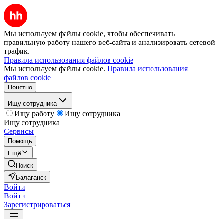
Мы используем файлы cookie, чтобы обеспечивать
правильную работу нашего веб-сайта и анализировать сетевой
трафик.
Правила использования файлов cookie
Мы используем файлы cookie.
Правила использования
файлов cookie
Понятно
Ищу сотрудника
Ищу работу
Ищу сотрудника
Ищу сотрудника
Сервисы
Помощь
Ещё
Поиск
Балаганск
Войти
Войти
Зарегистрироваться