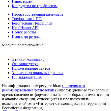
Инвесторам
Кандидаты по профессиям
Производственный календарь
Требования к ПО
Безопасный HeadHunter
HeadHunter API
Поиск работы
Поиск по резюме
Мобильное приложение
Этика и комплаенс
Оказание услуг
Использование сайтов
Защита персональных данных
ИТ аккредитация
На информационном ресурсе hh.ru
применяются
рекомендательные технологии
(информационные технологии
предоставления информации на основе сбора, систематизации
и анализа сведений, относящихся к предпочтениям
пользователей сети «Интернет», находящихся на территории
Российской Федерации)