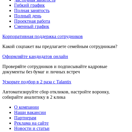
Гибкий график
Полная занятость
Полный день
Проектная работа
Сменный график
Корпоративная поддержка сотрудников
Какой соцпакет вы предлагаете семейным сотрудникам?
Оформляйте кандидатов онлайн
Проверяйте сотрудников и подписывайте кадровые
документы без бумаг и личных встреч
Ускорьте подбор в 2 раза с Talantix
Автоматизируйте сбор откликов, настройте воронку,
собирайте аналитику в 2 клика
О компании
Наши вакансии
Партнерам
Реклама на сайте
Новости и статьи