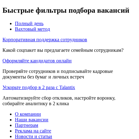
Быстрые фильтры подбора вакансий
Полный день
Вахтовый метод
Корпоративная поддержка сотрудников
Какой соцпакет вы предлагаете семейным сотрудникам?
Оформляйте кандидатов онлайн
Проверяйте сотрудников и подписывайте кадровые
документы без бумаг и личных встреч
Ускорьте подбор в 2 раза с Talantix
Автоматизируйте сбор откликов, настройте воронку,
собирайте аналитику в 2 клика
О компании
Наши вакансии
Партнерам
Реклама на сайте
Новости и статьи