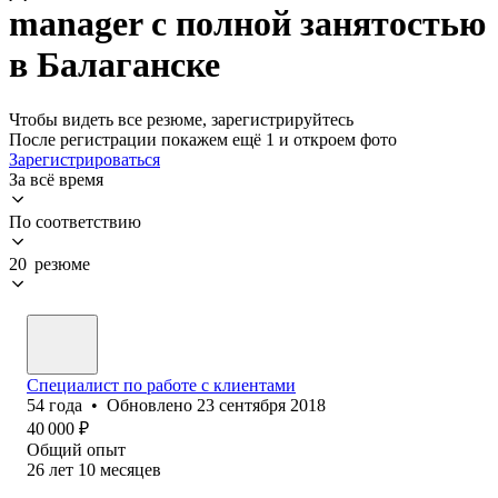
manager с полной занятостью
в Балаганске
Чтобы видеть все резюме, зарегистрируйтесь
После регистрации покажем ещё 1 и откроем фото
Зарегистрироваться
За всё время
По соответствию
20 резюме
Специалист по работе с клиентами
54
года
•
Обновлено
23 сентября 2018
40 000
₽
Общий опыт
26
лет
10
месяцев