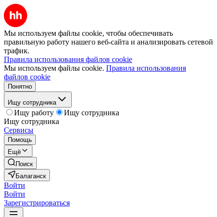
Мы используем файлы cookie, чтобы обеспечивать
правильную работу нашего веб-сайта и анализировать сетевой
трафик.
Правила использования файлов cookie
Мы используем файлы cookie.
Правила использования
файлов cookie
Понятно
Ищу сотрудника
Ищу работу
Ищу сотрудника
Ищу сотрудника
Сервисы
Помощь
Ещё
Поиск
Балаганск
Войти
Войти
Зарегистрироваться