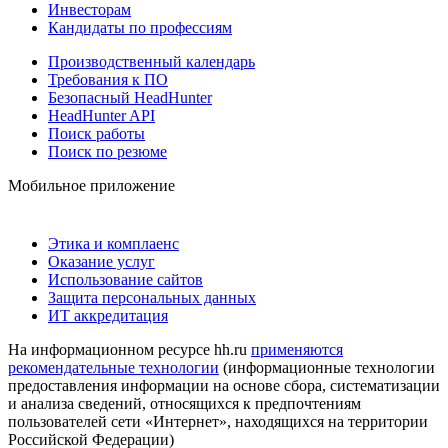
Инвесторам
Кандидаты по профессиям
Производственный календарь
Требования к ПО
Безопасный HeadHunter
HeadHunter API
Поиск работы
Поиск по резюме
Мобильное приложение
Этика и комплаенс
Оказание услуг
Использование сайтов
Защита персональных данных
ИТ аккредитация
На информационном ресурсе hh.ru
применяются
рекомендательные технологии
(информационные технологии
предоставления информации на основе сбора, систематизации
и анализа сведений, относящихся к предпочтениям
пользователей сети «Интернет», находящихся на территории
Российской Федерации)