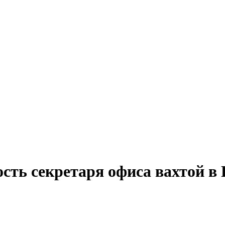
сть секретаря офиса вахтой в