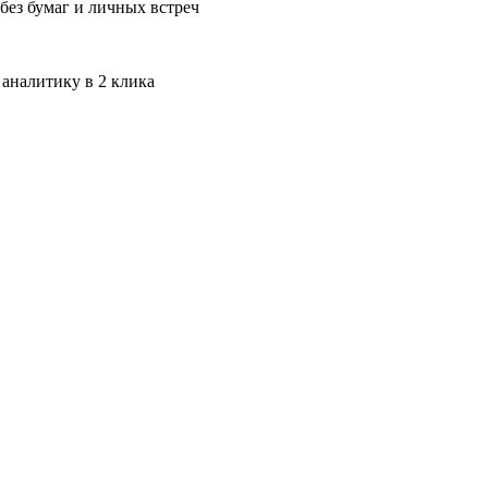
без бумаг и личных встреч
 аналитику в 2 клика