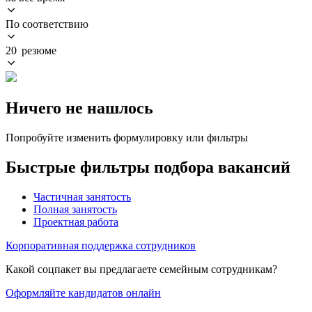
По соответствию
20 резюме
Ничего не нашлось
Попробуйте изменить формулировку или фильтры
Быстрые фильтры подбора вакансий
Частичная занятость
Полная занятость
Проектная работа
Корпоративная поддержка сотрудников
Какой соцпакет вы предлагаете семейным сотрудникам?
Оформляйте кандидатов онлайн