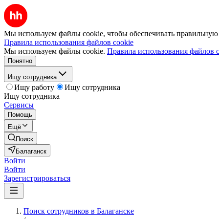
Мы используем файлы cookie, чтобы обеспечивать правильную р
Правила использования файлов cookie
Мы используем файлы cookie.
Правила использования файлов c
Понятно
Ищу сотрудника
Ищу работу
Ищу сотрудника
Ищу сотрудника
Сервисы
Помощь
Ещё
Поиск
Балаганск
Войти
Войти
Зарегистрироваться
Поиск сотрудников в Балаганске