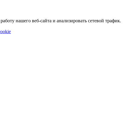
аботу нашего веб-сайта и анализировать сетевой трафик.
ookie