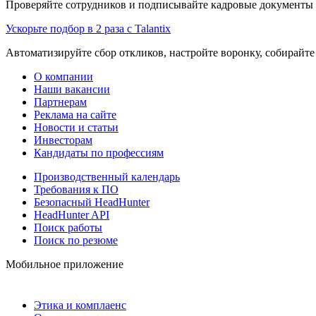
Проверяйте сотрудников и подписывайте кадровые документы 
Ускорьте подбор в 2 раза с Talantix
Автоматизируйте сбор откликов, настройте воронку, собирайте
О компании
Наши вакансии
Партнерам
Реклама на сайте
Новости и статьи
Инвесторам
Кандидаты по профессиям
Производственный календарь
Требования к ПО
Безопасный HeadHunter
HeadHunter API
Поиск работы
Поиск по резюме
Мобильное приложение
Этика и комплаенс