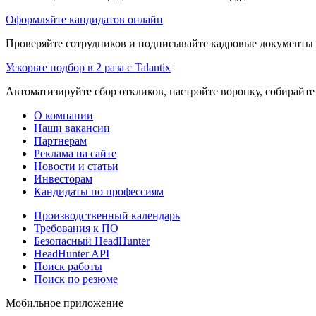
Оформляйте кандидатов онлайн
Проверяйте сотрудников и подписывайте кадровые документы 
Ускорьте подбор в 2 раза с Talantix
Автоматизируйте сбор откликов, настройте воронку, собирайте
О компании
Наши вакансии
Партнерам
Реклама на сайте
Новости и статьи
Инвесторам
Кандидаты по профессиям
Производственный календарь
Требования к ПО
Безопасный HeadHunter
HeadHunter API
Поиск работы
Поиск по резюме
Мобильное приложение