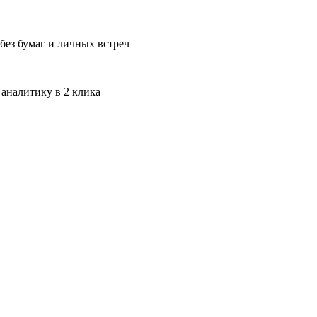
без бумаг и личных встреч
 аналитику в 2 клика