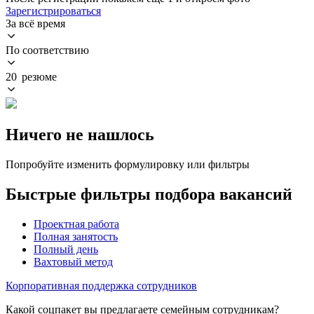
Зарегистрироваться
За всё время
По соответствию
20 резюме
Ничего не нашлось
Попробуйте изменить формулировку или фильтры
Быстрые фильтры подбора вакансий
Проектная работа
Полная занятость
Полный день
Вахтовый метод
Корпоративная поддержка сотрудников
Какой соцпакет вы предлагаете семейным сотрудникам?