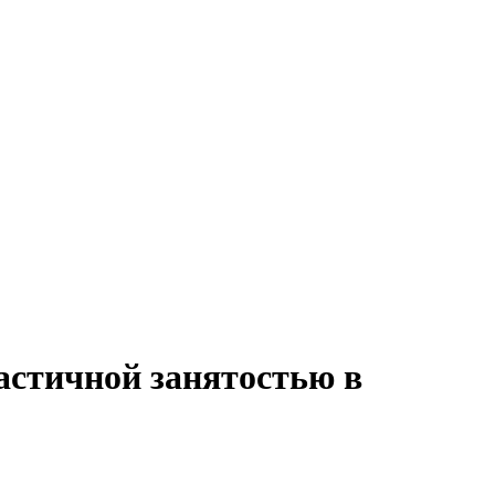
астичной занятостью в