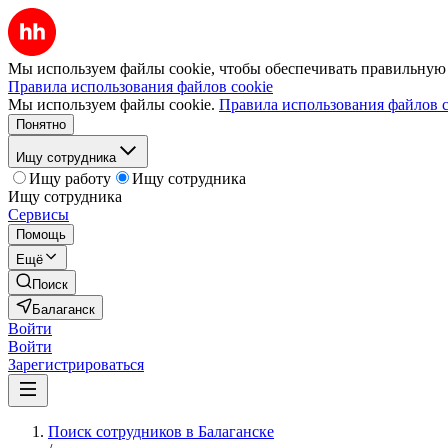
Мы используем файлы cookie, чтобы обеспечивать правильную р
Правила использования файлов cookie
Мы используем файлы cookie.
Правила использования файлов c
Понятно
Ищу сотрудника
Ищу работу
Ищу сотрудника
Ищу сотрудника
Сервисы
Помощь
Ещё
Поиск
Балаганск
Войти
Войти
Зарегистрироваться
Поиск сотрудников в Балаганске