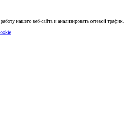
аботу нашего веб-сайта и анализировать сетевой трафик.
ookie