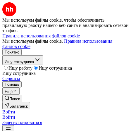
Мы используем файлы cookie, чтобы обеспечивать
правильную работу нашего веб-сайта и анализировать сетевой
трафик.
Правила использования файлов cookie
Мы используем файлы cookie.
Правила использования
файлов cookie
Понятно
Ищу сотрудника
Ищу работу
Ищу сотрудника
Ищу сотрудника
Сервисы
Помощь
Ещё
Поиск
Балаганск
Войти
Войти
Зарегистрироваться