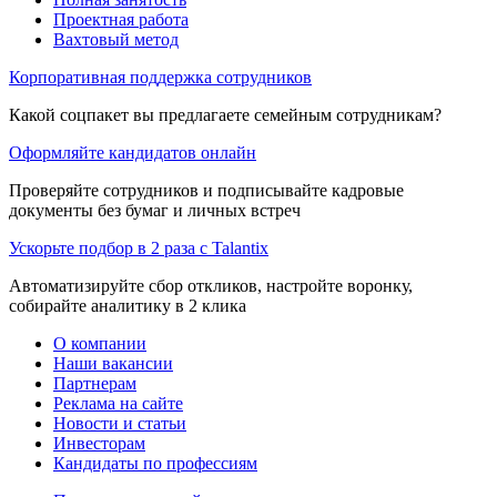
Проектная работа
Вахтовый метод
Корпоративная поддержка сотрудников
Какой соцпакет вы предлагаете семейным сотрудникам?
Оформляйте кандидатов онлайн
Проверяйте сотрудников и подписывайте кадровые
документы без бумаг и личных встреч
Ускорьте подбор в 2 раза с Talantix
Автоматизируйте сбор откликов, настройте воронку,
собирайте аналитику в 2 клика
О компании
Наши вакансии
Партнерам
Реклама на сайте
Новости и статьи
Инвесторам
Кандидаты по профессиям