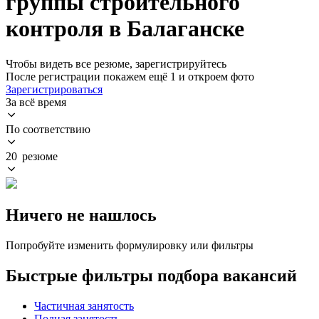
группы строительного
контроля в Балаганске
Чтобы видеть все резюме, зарегистрируйтесь
После регистрации покажем ещё 1 и откроем фото
Зарегистрироваться
За всё время
По соответствию
20 резюме
Ничего не нашлось
Попробуйте изменить формулировку или фильтры
Быстрые фильтры подбора вакансий
Частичная занятость
Полная занятость