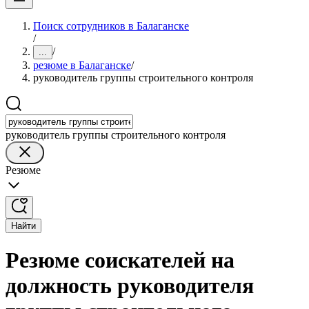
Поиск сотрудников в Балаганске
/
/
...
резюме в Балаганске
/
руководитель группы строительного контроля
руководитель группы строительного контроля
Резюме
Найти
Резюме соискателей на
должность руководителя