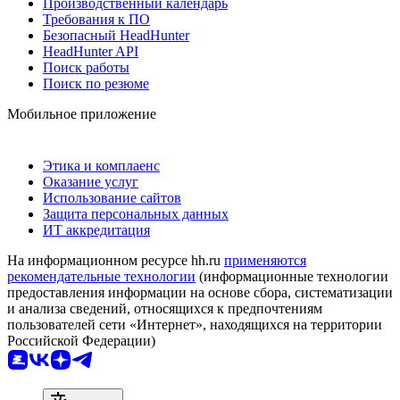
Производственный календарь
Требования к ПО
Безопасный HeadHunter
HeadHunter API
Поиск работы
Поиск по резюме
Мобильное приложение
Этика и комплаенс
Оказание услуг
Использование сайтов
Защита персональных данных
ИТ аккредитация
На информационном ресурсе hh.ru
применяются
рекомендательные технологии
(информационные технологии
предоставления информации на основе сбора, систематизации
и анализа сведений, относящихся к предпочтениям
пользователей сети «Интернет», находящихся на территории
Российской Федерации)