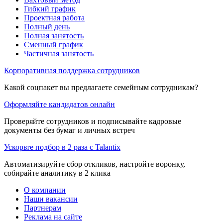
Гибкий график
Проектная работа
Полный день
Полная занятость
Сменный график
Частичная занятость
Корпоративная поддержка сотрудников
Какой соцпакет вы предлагаете семейным сотрудникам?
Оформляйте кандидатов онлайн
Проверяйте сотрудников и подписывайте кадровые
документы без бумаг и личных встреч
Ускорьте подбор в 2 раза с Talantix
Автоматизируйте сбор откликов, настройте воронку,
собирайте аналитику в 2 клика
О компании
Наши вакансии
Партнерам
Реклама на сайте