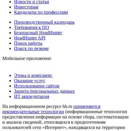
Новости и статьи
Инвесторам
Кандидаты по профессиям
Производственный календарь
Требования к ПО
Безопасный HeadHunter
HeadHunter API
Поиск работы
Поиск по резюме
Мобильное приложение
Этика и комплаенс
Оказание услуг
Использование сайтов
Защита персональных данных
ИТ аккредитация
На информационном ресурсе hh.ru
применяются
рекомендательные технологии
(информационные технологии
предоставления информации на основе сбора, систематизации
и анализа сведений, относящихся к предпочтениям
пользователей сети «Интернет», находящихся на территории