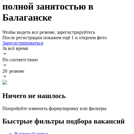
полной занятостью в
Балаганске
Чтобы видеть все резюме, зарегистрируйтесь
После регистрации покажем ещё 1 и откроем фото
Зарегистрироваться
За всё время
По соответствию
20 резюме
Ничего не нашлось
Попробуйте изменить формулировку или фильтры
Быстрые фильтры подбора вакансий
Вахтовый метод