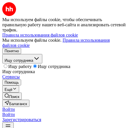
Мы используем файлы cookie, чтобы обеспечивать
правильную работу нашего веб-сайта и анализировать сетевой
трафик.
Правила использования файлов cookie
Мы используем файлы cookie.
Правила использования
файлов cookie
Понятно
Ищу сотрудника
Ищу работу
Ищу сотрудника
Ищу сотрудника
Сервисы
Помощь
Ещё
Поиск
Балаганск
Войти
Войти
Зарегистрироваться