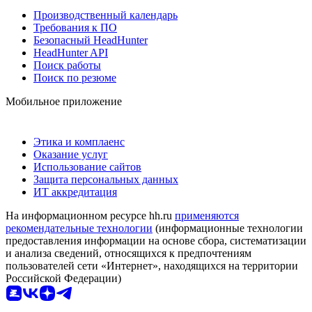
Производственный календарь
Требования к ПО
Безопасный HeadHunter
HeadHunter API
Поиск работы
Поиск по резюме
Мобильное приложение
Этика и комплаенс
Оказание услуг
Использование сайтов
Защита персональных данных
ИТ аккредитация
На информационном ресурсе hh.ru
применяются
рекомендательные технологии
(информационные технологии
предоставления информации на основе сбора, систематизации
и анализа сведений, относящихся к предпочтениям
пользователей сети «Интернет», находящихся на территории
Российской Федерации)