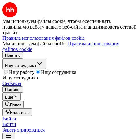
Мы используем файлы cookie, чтобы обеспечивать
правильную работу нашего веб-сайта и анализировать сетевой
трафик.
Правила использования файлов cookie
Мы используем файлы cookie.
Правила использования
файлов cookie
Понятно
Ищу сотрудника
Ищу работу
Ищу сотрудника
Ищу сотрудника
Сервисы
Помощь
Ещё
Поиск
Балаганск
Войти
Войти
Зарегистрироваться