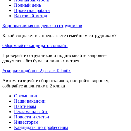
Полный день
Проектная работа
Вахтовый метод
Корпоративная поддержка сотрудников
Какой соцпакет вы предлагаете семейным сотрудникам?
Оформляйте кандидатов онлайн
Проверяйте сотрудников и подписывайте кадровые
документы без бумаг и личных встреч
Ускорьте подбор в 2 раза с Talantix
Автоматизируйте сбор откликов, настройте воронку,
собирайте аналитику в 2 клика
О компании
Наши вакансии
Партнерам
Реклама на сайте
Новости и статьи
Инвесторам
Кандидаты по профессиям