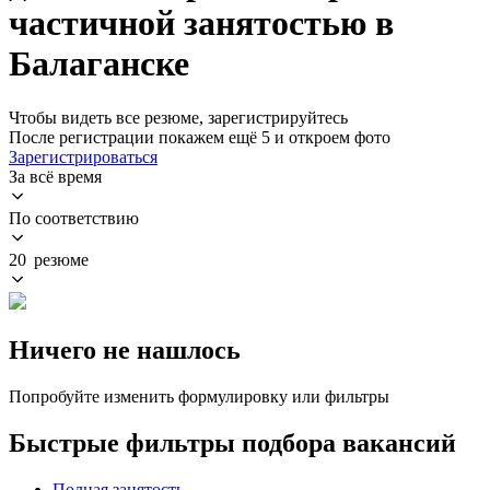
частичной занятостью в
Балаганске
Чтобы видеть все резюме, зарегистрируйтесь
После регистрации покажем ещё 5 и откроем фото
Зарегистрироваться
За всё время
По соответствию
20 резюме
Ничего не нашлось
Попробуйте изменить формулировку или фильтры
Быстрые фильтры подбора вакансий
Полная занятость