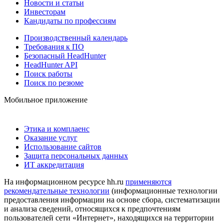
Новости и статьи
Инвесторам
Кандидаты по профессиям
Производственный календарь
Требования к ПО
Безопасный HeadHunter
HeadHunter API
Поиск работы
Поиск по резюме
Мобильное приложение
Этика и комплаенс
Оказание услуг
Использование сайтов
Защита персональных данных
ИТ аккредитация
На информационном ресурсе hh.ru
применяются
рекомендательные технологии
(информационные технологии
предоставления информации на основе сбора, систематизации
и анализа сведений, относящихся к предпочтениям
пользователей сети «Интернет», находящихся на территории