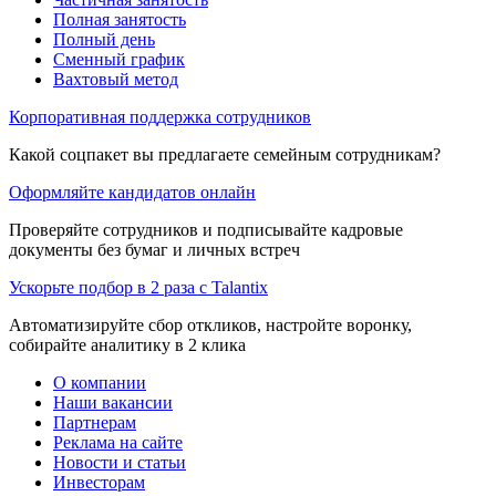
Полная занятость
Полный день
Сменный график
Вахтовый метод
Корпоративная поддержка сотрудников
Какой соцпакет вы предлагаете семейным сотрудникам?
Оформляйте кандидатов онлайн
Проверяйте сотрудников и подписывайте кадровые
документы без бумаг и личных встреч
Ускорьте подбор в 2 раза с Talantix
Автоматизируйте сбор откликов, настройте воронку,
собирайте аналитику в 2 клика
О компании
Наши вакансии
Партнерам
Реклама на сайте
Новости и статьи
Инвесторам