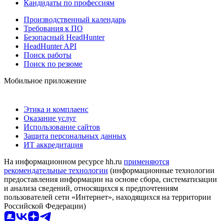
Кандидаты по профессиям
Производственный календарь
Требования к ПО
Безопасный HeadHunter
HeadHunter API
Поиск работы
Поиск по резюме
Мобильное приложение
Этика и комплаенс
Оказание услуг
Использование сайтов
Защита персональных данных
ИТ аккредитация
На информационном ресурсе hh.ru
применяются
рекомендательные технологии
(информационные технологии
предоставления информации на основе сбора, систематизации
и анализа сведений, относящихся к предпочтениям
пользователей сети «Интернет», находящихся на территории
Российской Федерации)