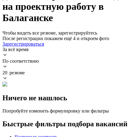
на проектную работу в
Балаганске
Чтобы видеть все резюме, зарегистрируйтесь
После регистрации покажем ещё 4 и откроем фото
Зарегистрироваться
За всё время
По соответствию
20 резюме
Ничего не нашлось
Попробуйте изменить формулировку или фильтры
Быстрые фильтры подбора вакансий
Частичная занятость