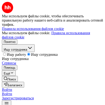
Мы используем файлы cookie, чтобы обеспечивать
правильную работу нашего веб-сайта и анализировать сетевой
трафик.
Правила использования файлов cookie
Мы используем файлы cookie.
Правила использования
файлов cookie
Понятно
Ищу сотрудника
Ищу работу
Ищу сотрудника
Ищу сотрудника
Сервисы
Помощь
Ещё
Поиск
Балаганск
Войти
Войти
Зарегистрироваться