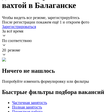
вахтой в Балаганске
Чтобы видеть все резюме, зарегистрируйтесь
После регистрации покажем ещё 1 и откроем фото
Зарегистрироваться
За всё время
По соответствию
20 резюме
Ничего не нашлось
Попробуйте изменить формулировку или фильтры
Быстрые фильтры подбора вакансий
Частичная занятость
Полная занятость
Проектная работа