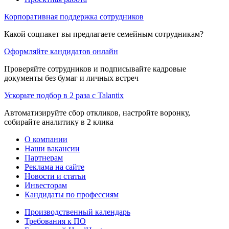
Корпоративная поддержка сотрудников
Какой соцпакет вы предлагаете семейным сотрудникам?
Оформляйте кандидатов онлайн
Проверяйте сотрудников и подписывайте кадровые
документы без бумаг и личных встреч
Ускорьте подбор в 2 раза с Talantix
Автоматизируйте сбор откликов, настройте воронку,
собирайте аналитику в 2 клика
О компании
Наши вакансии
Партнерам
Реклама на сайте
Новости и статьи
Инвесторам
Кандидаты по профессиям
Производственный календарь
Требования к ПО