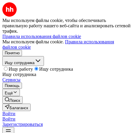
Мы используем файлы cookie, чтобы обеспечивать
правильную работу нашего веб-сайта и анализировать сетевой
трафик.
Правила использования файлов cookie
Мы используем файлы cookie.
Правила использования
файлов cookie
Понятно
Ищу сотрудника
Ищу работу
Ищу сотрудника
Ищу сотрудника
Сервисы
Помощь
Ещё
Поиск
Балаганск
Войти
Войти
Зарегистрироваться