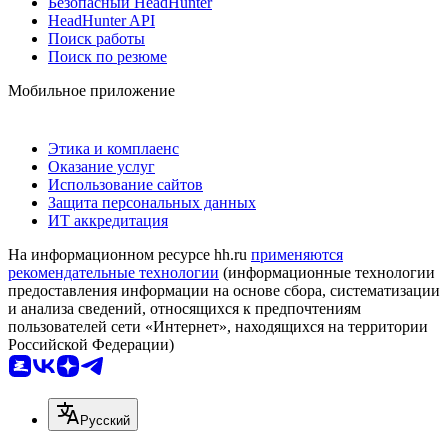
Безопасный HeadHunter
HeadHunter API
Поиск работы
Поиск по резюме
Мобильное приложение
Этика и комплаенс
Оказание услуг
Использование сайтов
Защита персональных данных
ИТ аккредитация
На информационном ресурсе hh.ru
применяются
рекомендательные технологии
(информационные технологии
предоставления информации на основе сбора, систематизации
и анализа сведений, относящихся к предпочтениям
пользователей сети «Интернет», находящихся на территории
Российской Федерации)
Русский