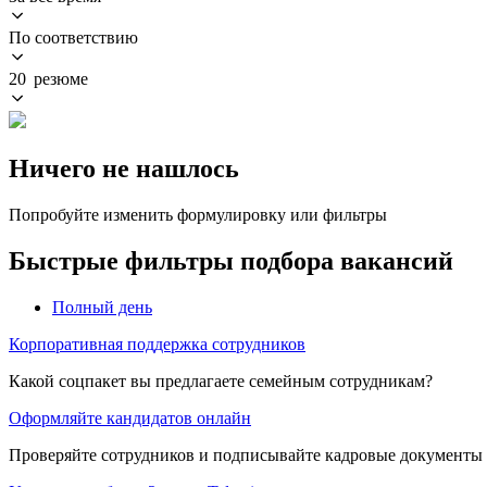
По соответствию
20 резюме
Ничего не нашлось
Попробуйте изменить формулировку или фильтры
Быстрые фильтры подбора вакансий
Полный день
Корпоративная поддержка сотрудников
Какой соцпакет вы предлагаете семейным сотрудникам?
Оформляйте кандидатов онлайн
Проверяйте сотрудников и подписывайте кадровые документы 