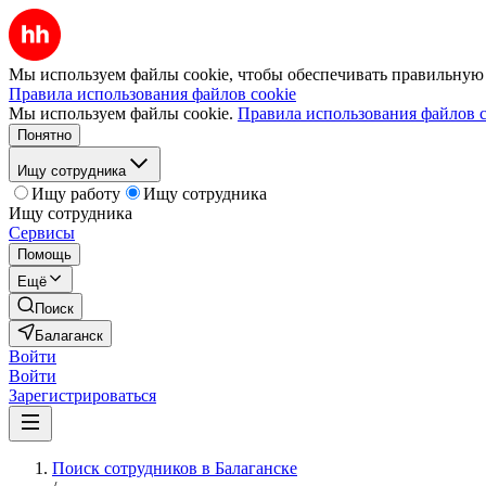
Мы используем файлы cookie, чтобы обеспечивать правильную р
Правила использования файлов cookie
Мы используем файлы cookie.
Правила использования файлов c
Понятно
Ищу сотрудника
Ищу работу
Ищу сотрудника
Ищу сотрудника
Сервисы
Помощь
Ещё
Поиск
Балаганск
Войти
Войти
Зарегистрироваться
Поиск сотрудников в Балаганске