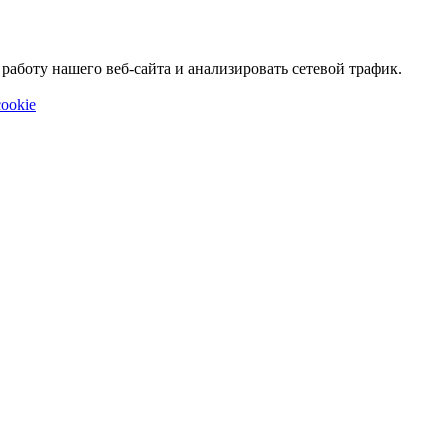
аботу нашего веб-сайта и анализировать сетевой трафик.
ookie