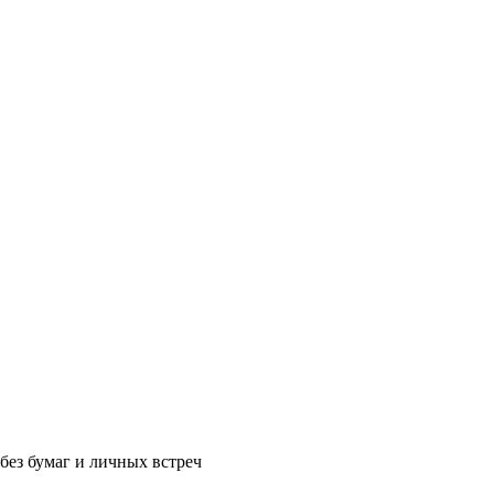
без бумаг и личных встреч