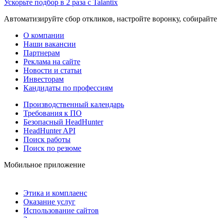
Ускорьте подбор в 2 раза с Talantix
Автоматизируйте сбор откликов, настройте воронку, собирайте
О компании
Наши вакансии
Партнерам
Реклама на сайте
Новости и статьи
Инвесторам
Кандидаты по профессиям
Производственный календарь
Требования к ПО
Безопасный HeadHunter
HeadHunter API
Поиск работы
Поиск по резюме
Мобильное приложение
Этика и комплаенс
Оказание услуг
Использование сайтов