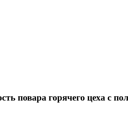
сть повара горячего цеха с по