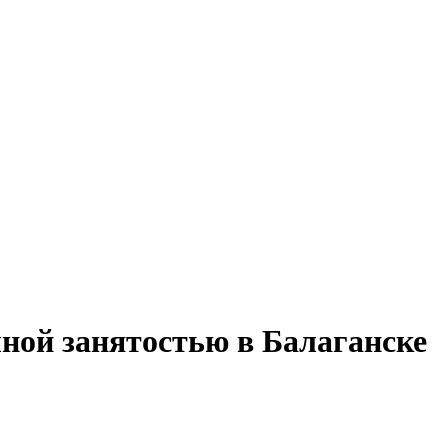
лной занятостью в Балаганске