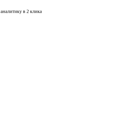
 аналитику в 2 клика