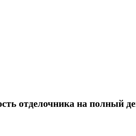
ость отделочника на полный де