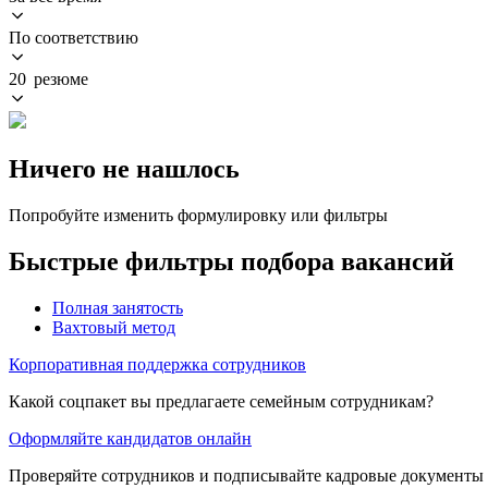
По соответствию
20 резюме
Ничего не нашлось
Попробуйте изменить формулировку или фильтры
Быстрые фильтры подбора вакансий
Полная занятость
Вахтовый метод
Корпоративная поддержка сотрудников
Какой соцпакет вы предлагаете семейным сотрудникам?
Оформляйте кандидатов онлайн
Проверяйте сотрудников и подписывайте кадровые документы 