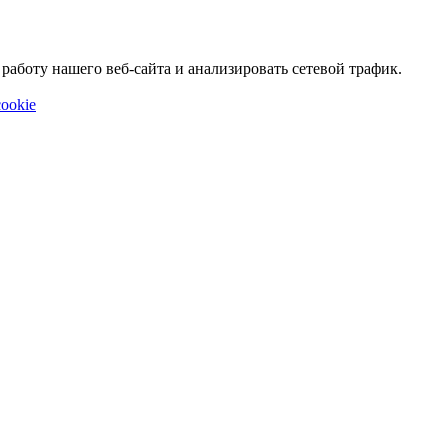
аботу нашего веб-сайта и анализировать сетевой трафик.
ookie