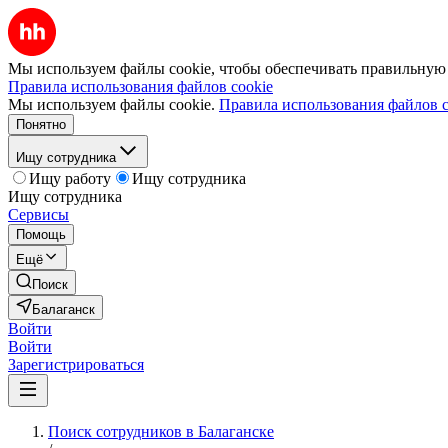
Мы используем файлы cookie, чтобы обеспечивать правильную р
Правила использования файлов cookie
Мы используем файлы cookie.
Правила использования файлов c
Понятно
Ищу сотрудника
Ищу работу
Ищу сотрудника
Ищу сотрудника
Сервисы
Помощь
Ещё
Поиск
Балаганск
Войти
Войти
Зарегистрироваться
Поиск сотрудников в Балаганске