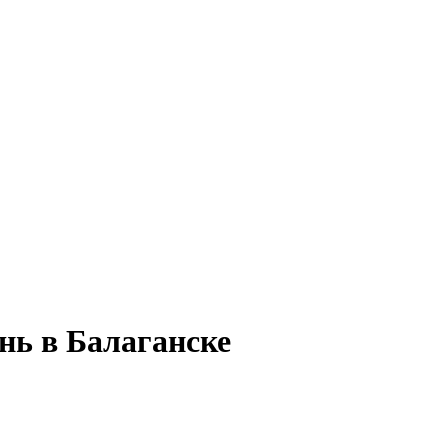
нь в Балаганске