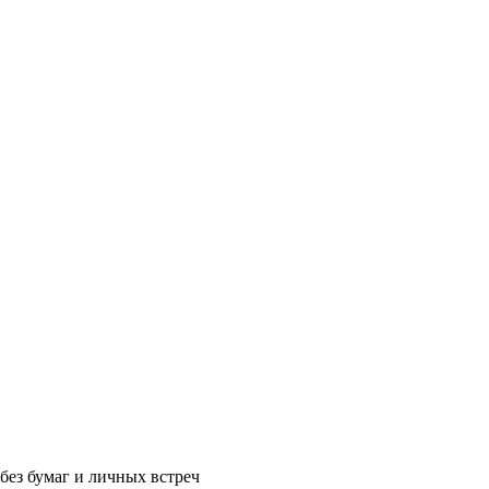
без бумаг и личных встреч