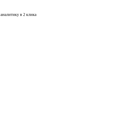
 аналитику в 2 клика