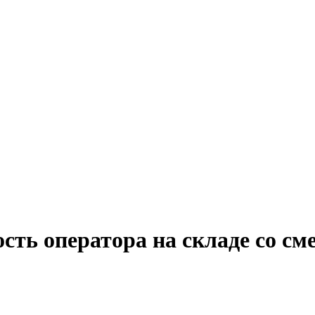
ость оператора на складе со с