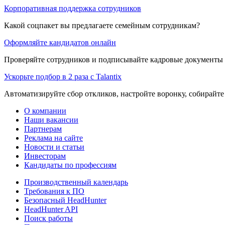
Корпоративная поддержка сотрудников
Какой соцпакет вы предлагаете семейным сотрудникам?
Оформляйте кандидатов онлайн
Проверяйте сотрудников и подписывайте кадровые документы 
Ускорьте подбор в 2 раза с Talantix
Автоматизируйте сбор откликов, настройте воронку, собирайте
О компании
Наши вакансии
Партнерам
Реклама на сайте
Новости и статьи
Инвесторам
Кандидаты по профессиям
Производственный календарь
Требования к ПО
Безопасный HeadHunter
HeadHunter API
Поиск работы