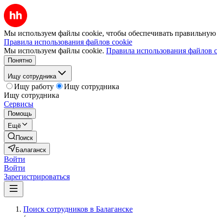
Мы используем файлы cookie, чтобы обеспечивать правильную р
Правила использования файлов cookie
Мы используем файлы cookie.
Правила использования файлов c
Понятно
Ищу сотрудника
Ищу работу
Ищу сотрудника
Ищу сотрудника
Сервисы
Помощь
Ещё
Поиск
Балаганск
Войти
Войти
Зарегистрироваться
Поиск сотрудников в Балаганске