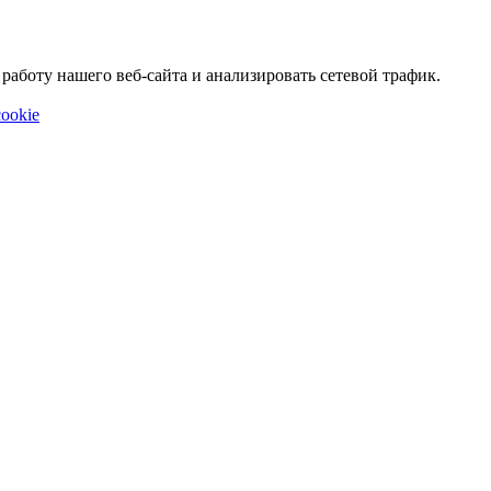
аботу нашего веб-сайта и анализировать сетевой трафик.
ookie