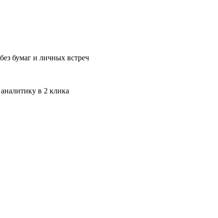
без бумаг и личных встреч
 аналитику в 2 клика