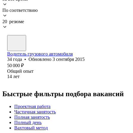
По соответствию
20 резюме
Водитель грузового автомобиля
34
года
•
Обновлено
3 сентября 2015
50 000
₽
Общий опыт
14
лет
Быстрые фильтры подбора вакансий
Проектная работа
Частичная занятость
Полная занятость
Полный день
Вахтовый метод