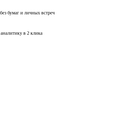
без бумаг и личных встреч
 аналитику в 2 клика