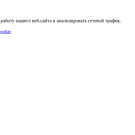
аботу нашего веб-сайта и анализировать сетевой трафик.
ookie