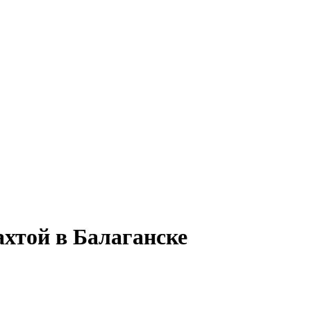
ахтой в Балаганске