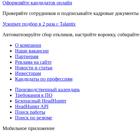
Оформляйте кандидатов онлайн
Проверяйте сотрудников и подписывайте кадровые документы 
Ускорьте подбор в 2 раза с Talantix
Автоматизируйте сбор откликов, настройте воронку, собирайте
О компании
Наши вакансии
Партнерам
Реклама на сайте
Новости и статьи
Инвесторам
Кандидаты по профессиям
Производственный календарь
Требования к ПО
Безопасный HeadHunter
HeadHunter API
Поиск работы
Поиск по резюме
Мобильное приложение