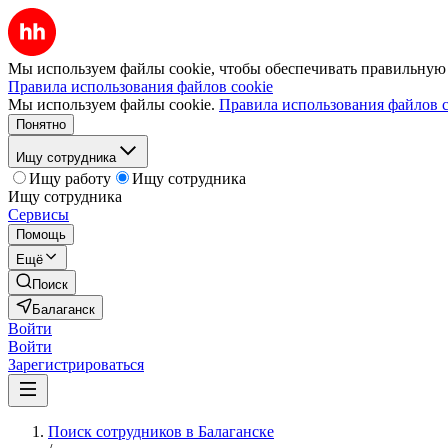
Мы используем файлы cookie, чтобы обеспечивать правильную р
Правила использования файлов cookie
Мы используем файлы cookie.
Правила использования файлов c
Понятно
Ищу сотрудника
Ищу работу
Ищу сотрудника
Ищу сотрудника
Сервисы
Помощь
Ещё
Поиск
Балаганск
Войти
Войти
Зарегистрироваться
Поиск сотрудников в Балаганске