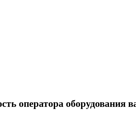
сть оператора оборудования в