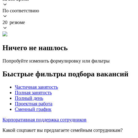
По соответствию
20 резюме
Ничего не нашлось
Попробуйте изменить формулировку или фильтры
Быстрые фильтры подбора вакансий
Частичная занятость
Полная занятость
Полный день
Проектная работа
Сменный график
Корпоративная поддержка сотрудников
Какой соцпакет вы предлагаете семейным сотрудникам?