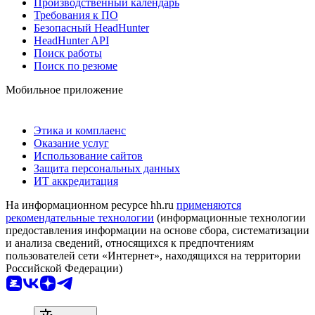
Производственный календарь
Требования к ПО
Безопасный HeadHunter
HeadHunter API
Поиск работы
Поиск по резюме
Мобильное приложение
Этика и комплаенс
Оказание услуг
Использование сайтов
Защита персональных данных
ИТ аккредитация
На информационном ресурсе hh.ru
применяются
рекомендательные технологии
(информационные технологии
предоставления информации на основе сбора, систематизации
и анализа сведений, относящихся к предпочтениям
пользователей сети «Интернет», находящихся на территории
Российской Федерации)