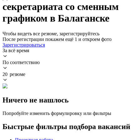
секретариата со сменным
графиком в Балаганске
Чтобы видеть все резюме, зарегистрируйтесь
После регистрации покажем ещё 1 и откроем фото
Зарегистрироваться
За всё время
По соответствию
20 резюме
Ничего не нашлось
Попробуйте изменить формулировку или фильтры
Быстрые фильтры подбора вакансий
Проектная работа