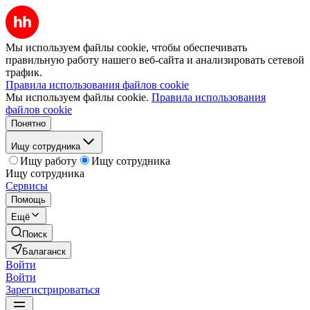
Мы используем файлы cookie, чтобы обеспечивать
правильную работу нашего веб-сайта и анализировать сетевой
трафик.
Правила использования файлов cookie
Мы используем файлы cookie.
Правила использования
файлов cookie
Понятно
Ищу сотрудника
Ищу работу
Ищу сотрудника
Ищу сотрудника
Сервисы
Помощь
Ещё
Поиск
Балаганск
Войти
Войти
Зарегистрироваться