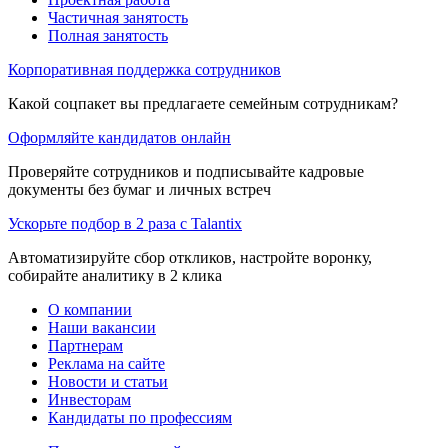
Частичная занятость
Полная занятость
Корпоративная поддержка сотрудников
Какой соцпакет вы предлагаете семейным сотрудникам?
Оформляйте кандидатов онлайн
Проверяйте сотрудников и подписывайте кадровые
документы без бумаг и личных встреч
Ускорьте подбор в 2 раза с Talantix
Автоматизируйте сбор откликов, настройте воронку,
собирайте аналитику в 2 клика
О компании
Наши вакансии
Партнерам
Реклама на сайте
Новости и статьи
Инвесторам
Кандидаты по профессиям