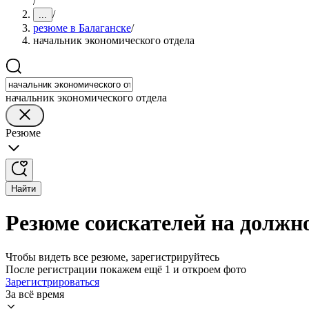
/
/
...
резюме в Балаганске
/
начальник экономического отдела
начальник экономического отдела
Резюме
Найти
Резюме соискателей на должн
Чтобы видеть все резюме, зарегистрируйтесь
После регистрации покажем ещё 1 и откроем фото
Зарегистрироваться
За всё время