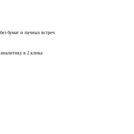
без бумаг и личных встреч
 аналитику в 2 клика