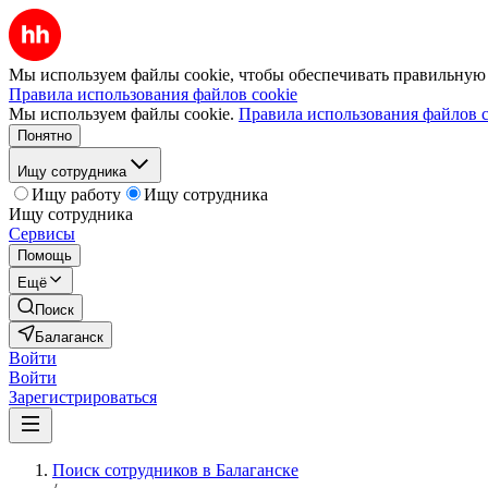
Мы используем файлы cookie, чтобы обеспечивать правильную р
Правила использования файлов cookie
Мы используем файлы cookie.
Правила использования файлов c
Понятно
Ищу сотрудника
Ищу работу
Ищу сотрудника
Ищу сотрудника
Сервисы
Помощь
Ещё
Поиск
Балаганск
Войти
Войти
Зарегистрироваться
Поиск сотрудников в Балаганске