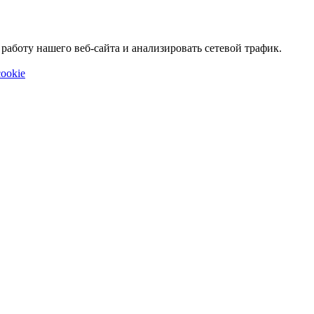
аботу нашего веб-сайта и анализировать сетевой трафик.
ookie