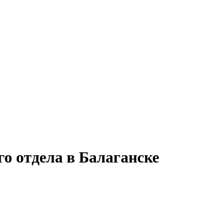
о отдела в Балаганске