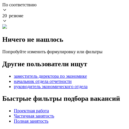
По соответствию
20 резюме
Ничего не нашлось
Попробуйте изменить формулировку или фильтры
Другие пользователи ищут
заместитель директора по экономике
начальник отдела отчетности
руководитель экономического отдела
Быстрые фильтры подбора вакансий
Проектная работа
Частичная занятость
Полная занятость