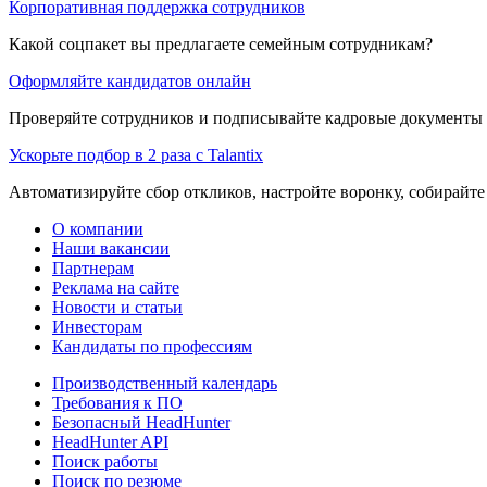
Корпоративная поддержка сотрудников
Какой соцпакет вы предлагаете семейным сотрудникам?
Оформляйте кандидатов онлайн
Проверяйте сотрудников и подписывайте кадровые документы 
Ускорьте подбор в 2 раза с Talantix
Автоматизируйте сбор откликов, настройте воронку, собирайте
О компании
Наши вакансии
Партнерам
Реклама на сайте
Новости и статьи
Инвесторам
Кандидаты по профессиям
Производственный календарь
Требования к ПО
Безопасный HeadHunter
HeadHunter API
Поиск работы
Поиск по резюме