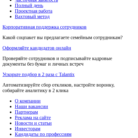
Полный день
Проектная работа
Вахтовый метод
Корпоративная поддержка сотрудников
Какой соцпакет вы предлагаете семейным сотрудникам?
Оформляйте кандидатов онлайн
Проверяйте сотрудников и подписывайте кадровые
документы без бумаг и личных встреч
Ускорьте подбор в 2 раза с Talantix
Автоматизируйте сбор откликов, настройте воронку,
собирайте аналитику в 2 клика
О компании
Наши вакансии
Партнерам
Реклама на сайте
Новости и статьи
Инвесторам
Кандидаты по профессиям