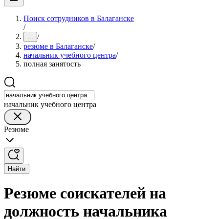
Поиск сотрудников в Балаганске
/
/
...
резюме в Балаганске
/
начальник учебного центра
/
полная занятость
начальник учебного центра
Резюме
Найти
Резюме соискателей на
должность начальника