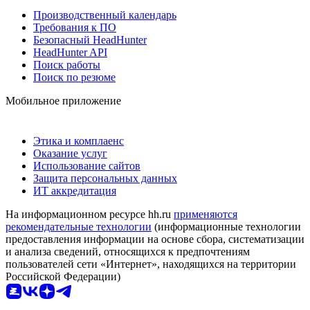
Производственный календарь
Требования к ПО
Безопасный HeadHunter
HeadHunter API
Поиск работы
Поиск по резюме
Мобильное приложение
Этика и комплаенс
Оказание услуг
Использование сайтов
Защита персональных данных
ИТ аккредитация
На информационном ресурсе hh.ru
применяются
рекомендательные технологии
(информационные технологии
предоставления информации на основе сбора, систематизации
и анализа сведений, относящихся к предпочтениям
пользователей сети «Интернет», находящихся на территории
Российской Федерации)