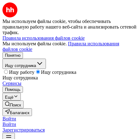
Мы используем файлы cookie, чтобы обеспечивать
правильную работу нашего веб-сайта и анализировать сетевой
трафик.
Правила использования файлов cookie
Мы используем файлы cookie.
Правила использования
файлов cookie
Понятно
Ищу сотрудника
Ищу работу
Ищу сотрудника
Ищу сотрудника
Сервисы
Помощь
Ещё
Поиск
Балаганск
Войти
Войти
Зарегистрироваться