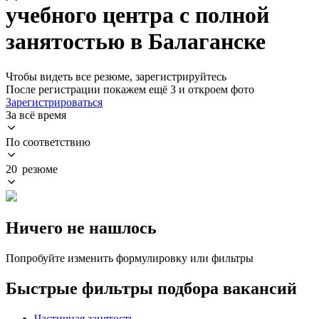
учебного центра с полной
занятостью в Балаганске
Чтобы видеть все резюме, зарегистрируйтесь
После регистрации покажем ещё 3 и откроем фото
Зарегистрироваться
За всё время
По соответствию
20 резюме
Ничего не нашлось
Попробуйте изменить формулировку или фильтры
Быстрые фильтры подбора вакансий
Частичная занятость