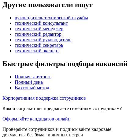
Другие пользователи ищут
руководитель технической службы
технический консультант
технический менеджер
технический редактор
технический руководитель
технический секретарь
технический эксперт
Быстрые фильтры подбора вакансий
Полная занятость
Полный день
Вахтовый метод
Корпоративная поддержка сотрудников
Какой соцпакет вы предлагаете семейным сотрудникам?
Оформляйте кандидатов онлайн
Проверяйте сотрудников и подписывайте кадровые
документы без бумаг и личных встреч