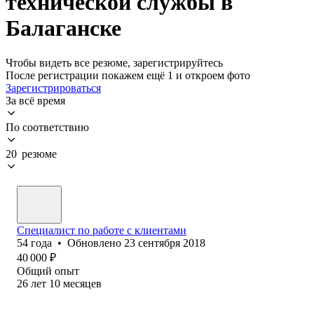
технической службы в
Балаганске
Чтобы видеть все резюме, зарегистрируйтесь
После регистрации покажем ещё 1 и откроем фото
Зарегистрироваться
За всё время
По соответствию
20 резюме
Специалист по работе с клиентами
54
года
•
Обновлено
23 сентября 2018
40 000
₽
Общий опыт
26
лет
10
месяцев