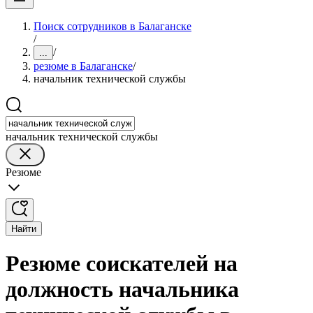
Поиск сотрудников в Балаганске
/
/
...
резюме в Балаганске
/
начальник технической службы
начальник технической службы
Резюме
Найти
Резюме соискателей на
должность начальника