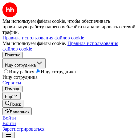
Мы используем файлы cookie, чтобы обеспечивать
правильную работу нашего веб-сайта и анализировать сетевой
трафик.
Правила использования файлов cookie
Мы используем файлы cookie.
Правила использования
файлов cookie
Понятно
Ищу сотрудника
Ищу работу
Ищу сотрудника
Ищу сотрудника
Сервисы
Помощь
Ещё
Поиск
Балаганск
Войти
Войти
Зарегистрироваться