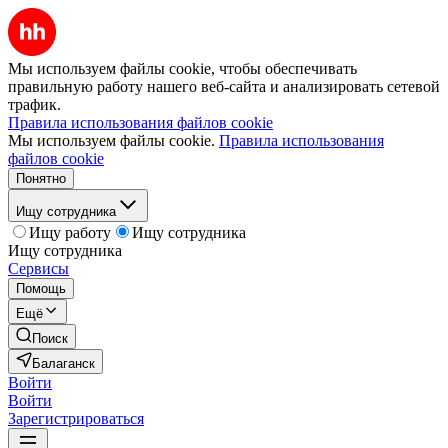
Мы используем файлы cookie, чтобы обеспечивать
правильную работу нашего веб-сайта и анализировать сетевой
трафик.
Правила использования файлов cookie
Мы используем файлы cookie.
Правила использования
файлов cookie
Понятно
Ищу сотрудника
Ищу работу
Ищу сотрудника
Ищу сотрудника
Сервисы
Помощь
Ещё
Поиск
Балаганск
Войти
Войти
Зарегистрироваться