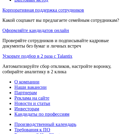
Корпоративная поддержка сотрудников
Какой соцпакет вы предлагаете семейным сотрудникам?
Оформляйте кандидатов онлайн
Проверяйте сотрудников и подписывайте кадровые
документы без бумаг и личных встреч
Ускорьте подбор в 2 раза с Talantix
Автоматизируйте сбор откликов, настройте воронку,
собирайте аналитику в 2 клика
О компании
Наши вакансии
Партнерам
Реклама на сайте
Новости и статьи
Инвесторам
Кандидаты по профессиям
Производственный календарь
Требования к ПО