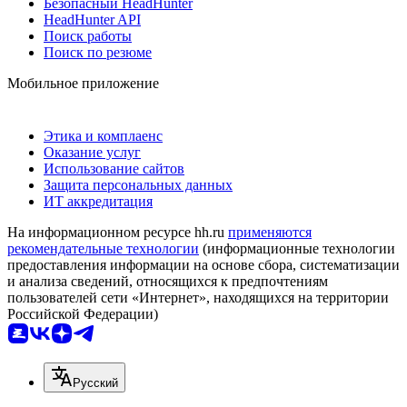
Безопасный HeadHunter
HeadHunter API
Поиск работы
Поиск по резюме
Мобильное приложение
Этика и комплаенс
Оказание услуг
Использование сайтов
Защита персональных данных
ИТ аккредитация
На информационном ресурсе hh.ru
применяются
рекомендательные технологии
(информационные технологии
предоставления информации на основе сбора, систематизации
и анализа сведений, относящихся к предпочтениям
пользователей сети «Интернет», находящихся на территории
Российской Федерации)
Русский