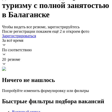
туризму с полной занятостью
в Балаганске
Чтобы видеть все резюме, зарегистрируйтесь
После регистрации покажем ещё 2 и откроем фото
Зарегистрироваться
За всё время
По соответствию
20 резюме
Ничего не нашлось
Попробуйте изменить формулировку или фильтры
Быстрые фильтры подбора вакансий
Вахтовый метод