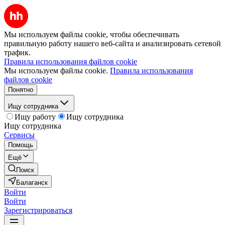
Мы используем файлы cookie, чтобы обеспечивать
правильную работу нашего веб-сайта и анализировать сетевой
трафик.
Правила использования файлов cookie
Мы используем файлы cookie.
Правила использования
файлов cookie
Понятно
Ищу сотрудника
Ищу работу
Ищу сотрудника
Ищу сотрудника
Сервисы
Помощь
Ещё
Поиск
Балаганск
Войти
Войти
Зарегистрироваться