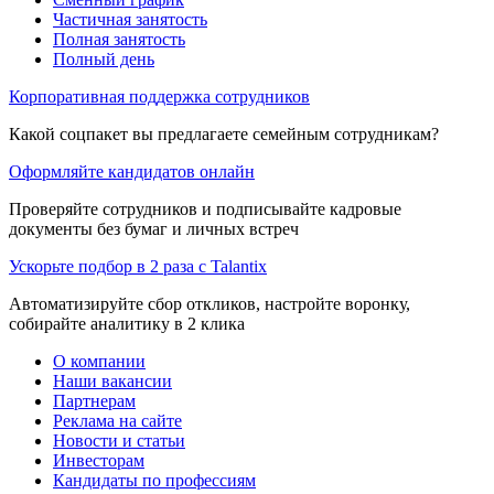
Частичная занятость
Полная занятость
Полный день
Корпоративная поддержка сотрудников
Какой соцпакет вы предлагаете семейным сотрудникам?
Оформляйте кандидатов онлайн
Проверяйте сотрудников и подписывайте кадровые
документы без бумаг и личных встреч
Ускорьте подбор в 2 раза с Talantix
Автоматизируйте сбор откликов, настройте воронку,
собирайте аналитику в 2 клика
О компании
Наши вакансии
Партнерам
Реклама на сайте
Новости и статьи
Инвесторам
Кандидаты по профессиям