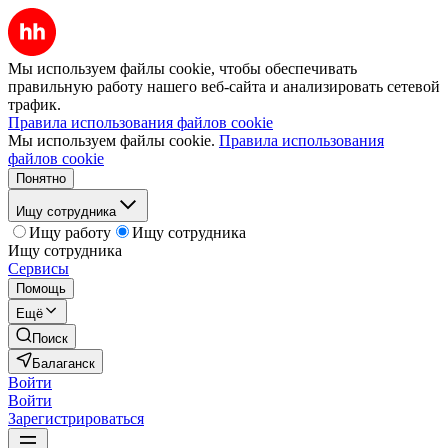
Мы используем файлы cookie, чтобы обеспечивать
правильную работу нашего веб-сайта и анализировать сетевой
трафик.
Правила использования файлов cookie
Мы используем файлы cookie.
Правила использования
файлов cookie
Понятно
Ищу сотрудника
Ищу работу
Ищу сотрудника
Ищу сотрудника
Сервисы
Помощь
Ещё
Поиск
Балаганск
Войти
Войти
Зарегистрироваться