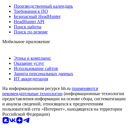
Производственный календарь
Требования к ПО
Безопасный HeadHunter
HeadHunter API
Поиск работы
Поиск по резюме
Мобильное приложение
Этика и комплаенс
Оказание услуг
Использование сайтов
Защита персональных данных
ИТ аккредитация
На информационном ресурсе hh.ru
применяются
рекомендательные технологии
(информационные технологии
предоставления информации на основе сбора, систематизации
и анализа сведений, относящихся к предпочтениям
пользователей сети «Интернет», находящихся на территории
Российской Федерации)