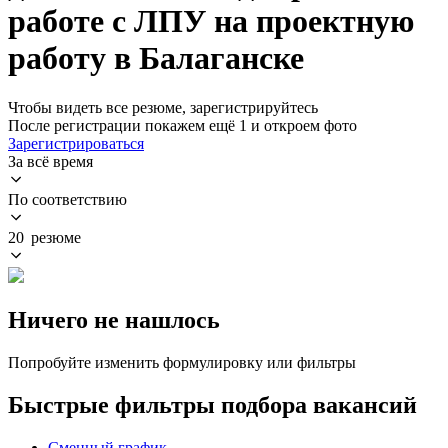
работе с ЛПУ на проектную
работу в Балаганске
Чтобы видеть все резюме, зарегистрируйтесь
После регистрации покажем ещё 1 и откроем фото
Зарегистрироваться
За всё время
По соответствию
20 резюме
Ничего не нашлось
Попробуйте изменить формулировку или фильтры
Быстрые фильтры подбора вакансий
Сменный график