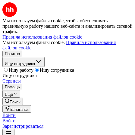
Мы используем файлы cookie, чтобы обеспечивать
правильную работу нашего веб-сайта и анализировать сетевой
трафик.
Правила использования файлов cookie
Мы используем файлы cookie.
Правила использования
файлов cookie
Понятно
Ищу сотрудника
Ищу работу
Ищу сотрудника
Ищу сотрудника
Сервисы
Помощь
Ещё
Поиск
Балаганск
Войти
Войти
Зарегистрироваться