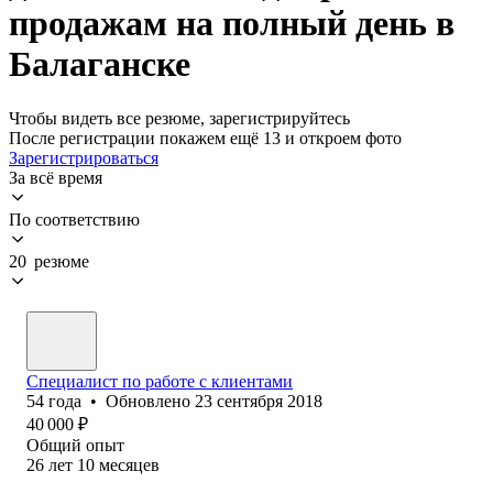
продажам на полный день в
Балаганске
Чтобы видеть все резюме, зарегистрируйтесь
После регистрации покажем ещё 13 и откроем фото
Зарегистрироваться
За всё время
По соответствию
20 резюме
Специалист по работе с клиентами
54
года
•
Обновлено
23 сентября 2018
40 000
₽
Общий опыт
26
лет
10
месяцев