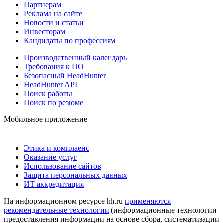
Партнерам
Реклама на сайте
Новости и статьи
Инвесторам
Кандидаты по профессиям
Производственный календарь
Требования к ПО
Безопасный HeadHunter
HeadHunter API
Поиск работы
Поиск по резюме
Мобильное приложение
Этика и комплаенс
Оказание услуг
Использование сайтов
Защита персональных данных
ИТ аккредитация
На информационном ресурсе hh.ru
применяются
рекомендательные технологии
(информационные технологии
предоставления информации на основе сбора, систематизации