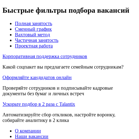
Быстрые фильтры подбора вакансий
Полная занятость
Сменный график
Вахтовый метод
Частичная занятость
Проектная работа
Корпоративная поддержка сотрудников
Какой соцпакет вы предлагаете семейным сотрудникам?
Оформляйте кандидатов онлайн
Проверяйте сотрудников и подписывайте кадровые
документы без бумаг и личных встреч
Ускорьте подбор в 2 раза с Talantix
Автоматизируйте сбор откликов, настройте воронку,
собирайте аналитику в 2 клика
О компании
Наши вакансии