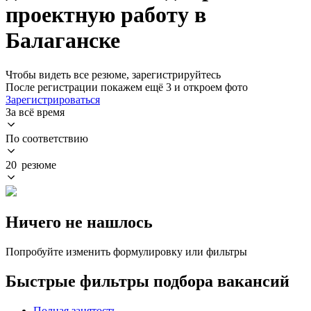
проектную работу в
Балаганске
Чтобы видеть все резюме, зарегистрируйтесь
После регистрации покажем ещё 3 и откроем фото
Зарегистрироваться
За всё время
По соответствию
20 резюме
Ничего не нашлось
Попробуйте изменить формулировку или фильтры
Быстрые фильтры подбора вакансий
Полная занятость