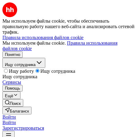
Мы используем файлы cookie, чтобы обеспечивать
правильную работу нашего веб-сайта и анализировать сетевой
трафик.
Правила использования файлов cookie
Мы используем файлы cookie.
Правила использования
файлов cookie
Понятно
Ищу сотрудника
Ищу работу
Ищу сотрудника
Ищу сотрудника
Сервисы
Помощь
Ещё
Поиск
Балаганск
Войти
Войти
Зарегистрироваться