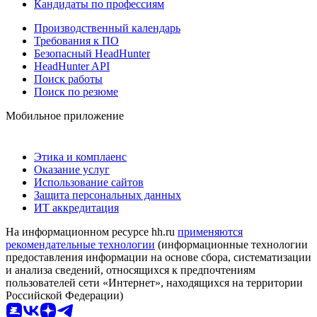
Кандидаты по профессиям
Производственный календарь
Требования к ПО
Безопасный HeadHunter
HeadHunter API
Поиск работы
Поиск по резюме
Мобильное приложение
Этика и комплаенс
Оказание услуг
Использование сайтов
Защита персональных данных
ИТ аккредитация
На информационном ресурсе hh.ru
применяются
рекомендательные технологии
(информационные технологии
предоставления информации на основе сбора, систематизации
и анализа сведений, относящихся к предпочтениям
пользователей сети «Интернет», находящихся на территории
Российской Федерации)