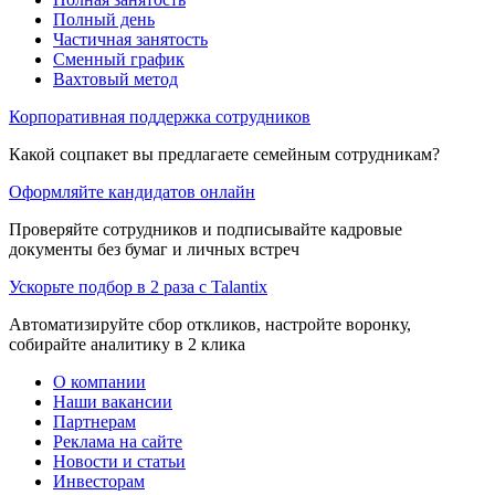
Полный день
Частичная занятость
Сменный график
Вахтовый метод
Корпоративная поддержка сотрудников
Какой соцпакет вы предлагаете семейным сотрудникам?
Оформляйте кандидатов онлайн
Проверяйте сотрудников и подписывайте кадровые
документы без бумаг и личных встреч
Ускорьте подбор в 2 раза с Talantix
Автоматизируйте сбор откликов, настройте воронку,
собирайте аналитику в 2 клика
О компании
Наши вакансии
Партнерам
Реклама на сайте
Новости и статьи
Инвесторам