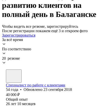
развитию клиентов на
полный день в Балаганске
Чтобы видеть все резюме, зарегистрируйтесь
После регистрации покажем ещё 3 и откроем фото
Зарегистрироваться
За всё время
По соответствию
20 резюме
Специалист по работе с клиентами
54
года
•
Обновлено
23 сентября 2018
40 000
₽
Общий опыт
26
лет
10
месяцев