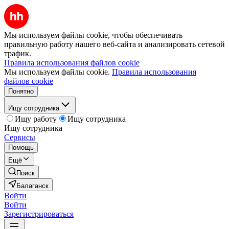
Мы используем файлы cookie, чтобы обеспечивать
правильную работу нашего веб-сайта и анализировать сетевой
трафик.
Правила использования файлов cookie
Мы используем файлы cookie.
Правила использования
файлов cookie
Понятно
Ищу сотрудника
Ищу работу
Ищу сотрудника
Ищу сотрудника
Сервисы
Помощь
Ещё
Поиск
Балаганск
Войти
Войти
Зарегистрироваться