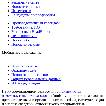
Реклама на сайте
Новости и статьи
Инвесторам
Кандидаты по профессиям
Производственный календарь
Требования к ПО
Безопасный HeadHunter
HeadHunter API
Поиск работы
Поиск по резюме
Мобильное приложение
Этика и комплаенс
Оказание услуг
Использование сайтов
Защита персональных данных
ИТ аккредитация
На информационном ресурсе hh.ru
применяются
рекомендательные технологии
(информационные технологии
предоставления информации на основе сбора, систематизации
и анализа сведений, относящихся к предпочтениям