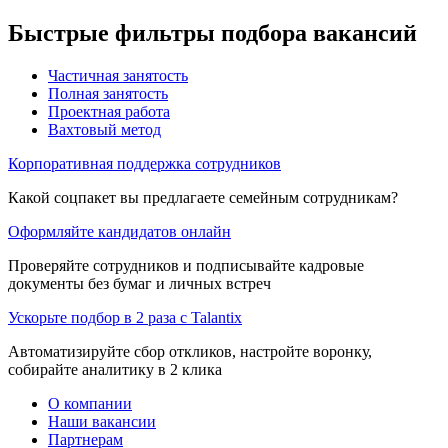
Быстрые фильтры подбора вакансий
Частичная занятость
Полная занятость
Проектная работа
Вахтовый метод
Корпоративная поддержка сотрудников
Какой соцпакет вы предлагаете семейным сотрудникам?
Оформляйте кандидатов онлайн
Проверяйте сотрудников и подписывайте кадровые
документы без бумаг и личных встреч
Ускорьте подбор в 2 раза с Talantix
Автоматизируйте сбор откликов, настройте воронку,
собирайте аналитику в 2 клика
О компании
Наши вакансии
Партнерам