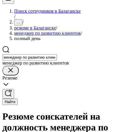
Поиск сотрудников в Балаганске
/
/
...
резюме в Балаганске
/
менеджер по развитию клиентов
/
полный день
менеджер по развитию клиентов
Резюме
Найти
Резюме соискателей на
должность менеджера по