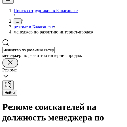
Поиск сотрудников в Балаганске
/
/
...
резюме в Балаганске
/
менеджер по развитию интернет-продаж
менеджер по развитию интернет-продаж
Резюме
Найти
Резюме соискателей на
должность менеджера по