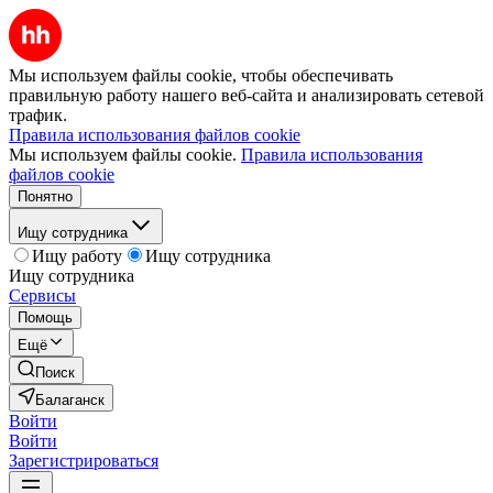
Мы используем файлы cookie, чтобы обеспечивать
правильную работу нашего веб-сайта и анализировать сетевой
трафик.
Правила использования файлов cookie
Мы используем файлы cookie.
Правила использования
файлов cookie
Понятно
Ищу сотрудника
Ищу работу
Ищу сотрудника
Ищу сотрудника
Сервисы
Помощь
Ещё
Поиск
Балаганск
Войти
Войти
Зарегистрироваться