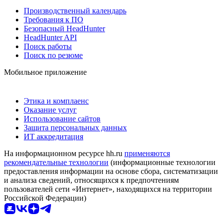
Производственный календарь
Требования к ПО
Безопасный HeadHunter
HeadHunter API
Поиск работы
Поиск по резюме
Мобильное приложение
Этика и комплаенс
Оказание услуг
Использование сайтов
Защита персональных данных
ИТ аккредитация
На информационном ресурсе hh.ru
применяются
рекомендательные технологии
(информационные технологии
предоставления информации на основе сбора, систематизации
и анализа сведений, относящихся к предпочтениям
пользователей сети «Интернет», находящихся на территории
Российской Федерации)