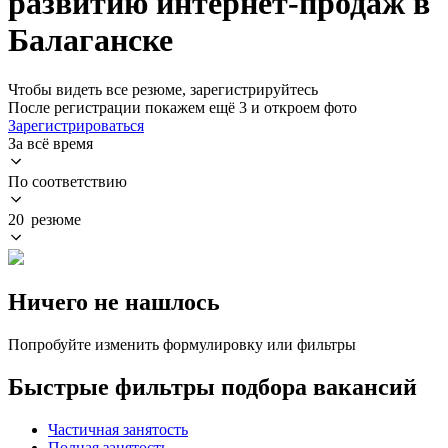
развитию интернет-продаж в
Балаганске
Чтобы видеть все резюме, зарегистрируйтесь
После регистрации покажем ещё 3 и откроем фото
Зарегистрироваться
За всё время
По соответствию
20 резюме
Ничего не нашлось
Попробуйте изменить формулировку или фильтры
Быстрые фильтры подбора вакансий
Частичная занятость
Полная занятость