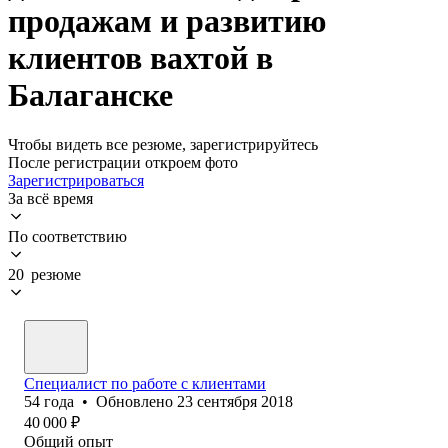
продажам и развитию
клиентов вахтой в
Балаганске
Чтобы видеть все резюме, зарегистрируйтесь
После регистрации откроем фото
Зарегистрироваться
За всё время
По соответствию
20 резюме
Специалист по работе с клиентами
54
года
•
Обновлено
23 сентября 2018
40 000
₽
Общий опыт