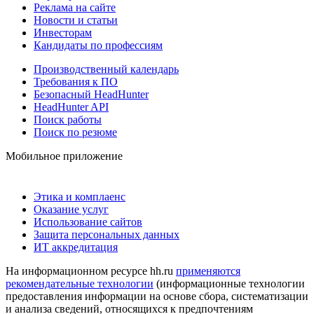
Реклама на сайте
Новости и статьи
Инвесторам
Кандидаты по профессиям
Производственный календарь
Требования к ПО
Безопасный HeadHunter
HeadHunter API
Поиск работы
Поиск по резюме
Мобильное приложение
Этика и комплаенс
Оказание услуг
Использование сайтов
Защита персональных данных
ИТ аккредитация
На информационном ресурсе hh.ru
применяются
рекомендательные технологии
(информационные технологии
предоставления информации на основе сбора, систематизации
и анализа сведений, относящихся к предпочтениям