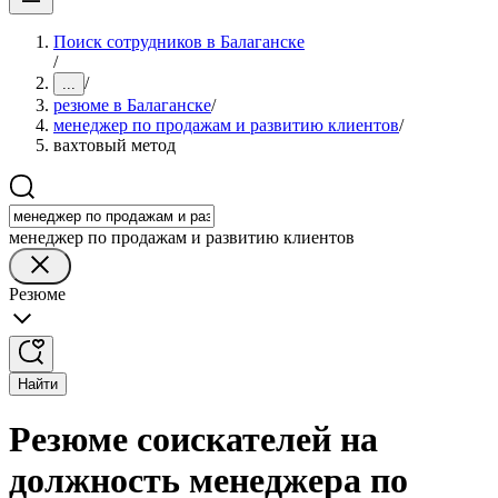
Поиск сотрудников в Балаганске
/
/
...
резюме в Балаганске
/
менеджер по продажам и развитию клиентов
/
вахтовый метод
менеджер по продажам и развитию клиентов
Резюме
Найти
Резюме соискателей на
должность менеджера по