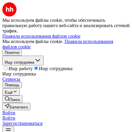
Мы используем файлы cookie, чтобы обеспечивать
правильную работу нашего веб-сайта и анализировать сетевой
трафик.
Правила использования файлов cookie
Мы используем файлы cookie.
Правила использования
файлов cookie
Понятно
Ищу сотрудника
Ищу работу
Ищу сотрудника
Ищу сотрудника
Сервисы
Помощь
Ещё
Поиск
Балаганск
Войти
Войти
Зарегистрироваться