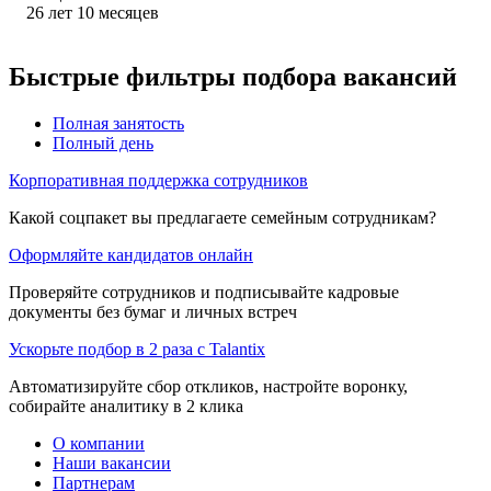
26
лет
10
месяцев
Быстрые фильтры подбора вакансий
Полная занятость
Полный день
Корпоративная поддержка сотрудников
Какой соцпакет вы предлагаете семейным сотрудникам?
Оформляйте кандидатов онлайн
Проверяйте сотрудников и подписывайте кадровые
документы без бумаг и личных встреч
Ускорьте подбор в 2 раза с Talantix
Автоматизируйте сбор откликов, настройте воронку,
собирайте аналитику в 2 клика
О компании
Наши вакансии
Партнерам