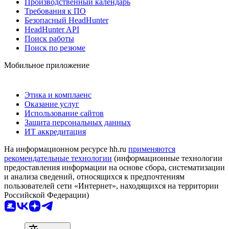
Производственный календарь
Требования к ПО
Безопасный HeadHunter
HeadHunter API
Поиск работы
Поиск по резюме
Мобильное приложение
Этика и комплаенс
Оказание услуг
Использование сайтов
Защита персональных данных
ИТ аккредитация
На информационном ресурсе hh.ru
применяются
рекомендательные технологии
(информационные технологии
предоставления информации на основе сбора, систематизации
и анализа сведений, относящихся к предпочтениям
пользователей сети «Интернет», находящихся на территории
Российской Федерации)