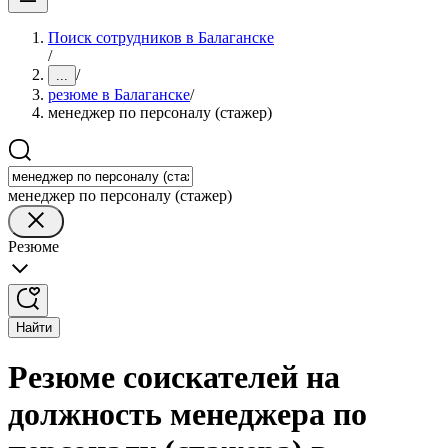
Поиск сотрудников в Балаганске
/
/
...
резюме в Балаганске
/
менеджер по персоналу (стажер)
менеджер по персоналу (стажер)
Резюме
Найти
Резюме соискателей на
должность менеджера по