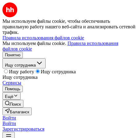
Мы используем файлы cookie, чтобы обеспечивать
правильную работу нашего веб-сайта и анализировать сетевой
трафик.
Правила использования файлов cookie
Мы используем файлы cookie.
Правила использования
файлов cookie
Понятно
Ищу сотрудника
Ищу работу
Ищу сотрудника
Ищу сотрудника
Сервисы
Помощь
Ещё
Поиск
Балаганск
Войти
Войти
Зарегистрироваться