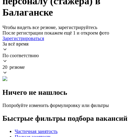
персоналу (стажера) в
Балаганске
Чтобы видеть все резюме, зарегистрируйтесь
После регистрации покажем ещё 1 и откроем фото
Зарегистрироваться
За всё время
По соответствию
20 резюме
Ничего не нашлось
Попробуйте изменить формулировку или фильтры
Быстрые фильтры подбора вакансий
Частичная занятость
Полная занятость