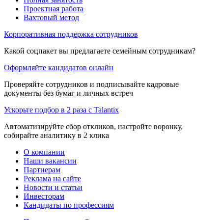
Проектная работа
Вахтовый метод
Корпоративная поддержка сотрудников
Какой соцпакет вы предлагаете семейным сотрудникам?
Оформляйте кандидатов онлайн
Проверяйте сотрудников и подписывайте кадровые
документы без бумаг и личных встреч
Ускорьте подбор в 2 раза с Talantix
Автоматизируйте сбор откликов, настройте воронку,
собирайте аналитику в 2 клика
О компании
Наши вакансии
Партнерам
Реклама на сайте
Новости и статьи
Инвесторам
Кандидаты по профессиям