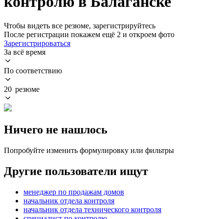
контролю в Балаганске
Чтобы видеть все резюме, зарегистрируйтесь
После регистрации покажем ещё 2 и откроем фото
Зарегистрироваться
За всё время
По соответствию
20 резюме
Ничего не нашлось
Попробуйте изменить формулировку или фильтры
Другие пользователи ищут
менеджер по продажам домов
начальник отдела контроля
начальник отдела технического контроля
специалист по контролю