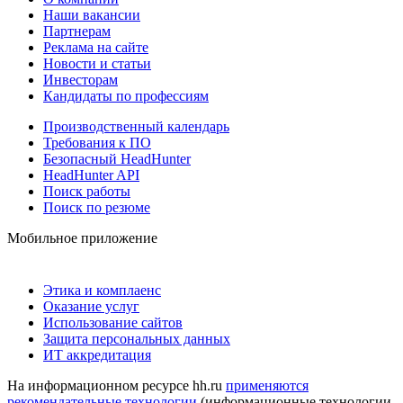
Наши вакансии
Партнерам
Реклама на сайте
Новости и статьи
Инвесторам
Кандидаты по профессиям
Производственный календарь
Требования к ПО
Безопасный HeadHunter
HeadHunter API
Поиск работы
Поиск по резюме
Мобильное приложение
Этика и комплаенс
Оказание услуг
Использование сайтов
Защита персональных данных
ИТ аккредитация
На информационном ресурсе hh.ru
применяются
рекомендательные технологии
(информационные технологии