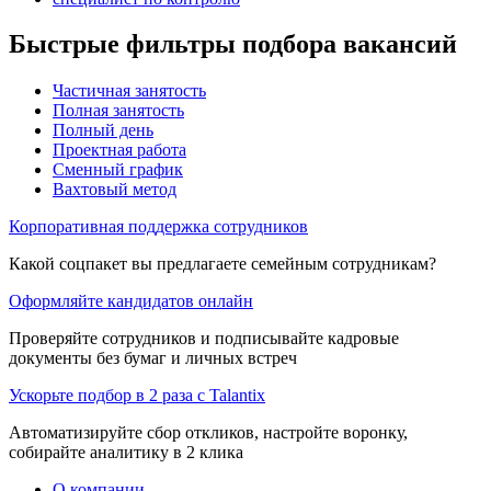
Быстрые фильтры подбора вакансий
Частичная занятость
Полная занятость
Полный день
Проектная работа
Сменный график
Вахтовый метод
Корпоративная поддержка сотрудников
Какой соцпакет вы предлагаете семейным сотрудникам?
Оформляйте кандидатов онлайн
Проверяйте сотрудников и подписывайте кадровые
документы без бумаг и личных встреч
Ускорьте подбор в 2 раза с Talantix
Автоматизируйте сбор откликов, настройте воронку,
собирайте аналитику в 2 клика
О компании