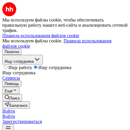
Мы используем файлы cookie, чтобы обеспечивать
правильную работу нашего веб-сайта и анализировать сетевой
трафик.
Правила использования файлов cookie
Мы используем файлы cookie.
Правила использования
файлов cookie
Понятно
Ищу сотрудника
Ищу работу
Ищу сотрудника
Ищу сотрудника
Сервисы
Помощь
Ещё
Поиск
Балаганск
Войти
Войти
Зарегистрироваться