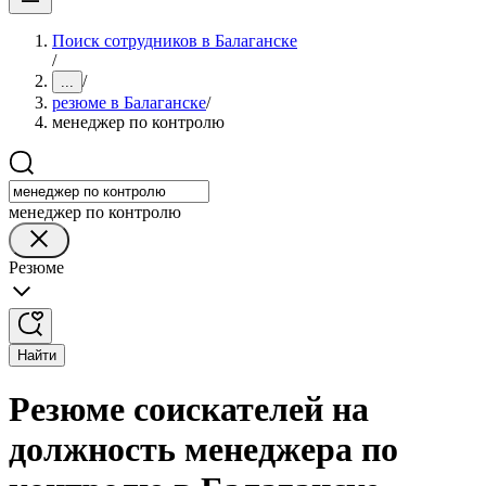
Поиск сотрудников в Балаганске
/
/
...
резюме в Балаганске
/
менеджер по контролю
менеджер по контролю
Резюме
Найти
Резюме соискателей на
должность менеджера по