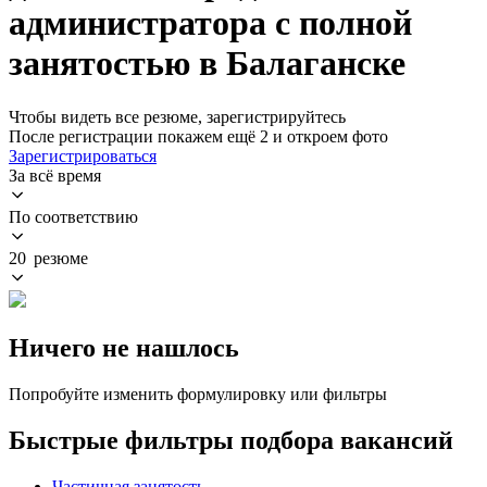
администратора с полной
занятостью в Балаганске
Чтобы видеть все резюме, зарегистрируйтесь
После регистрации покажем ещё 2 и откроем фото
Зарегистрироваться
За всё время
По соответствию
20 резюме
Ничего не нашлось
Попробуйте изменить формулировку или фильтры
Быстрые фильтры подбора вакансий
Частичная занятость