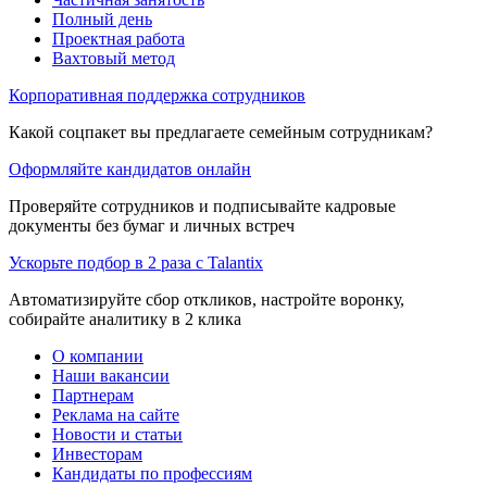
Полный день
Проектная работа
Вахтовый метод
Корпоративная поддержка сотрудников
Какой соцпакет вы предлагаете семейным сотрудникам?
Оформляйте кандидатов онлайн
Проверяйте сотрудников и подписывайте кадровые
документы без бумаг и личных встреч
Ускорьте подбор в 2 раза с Talantix
Автоматизируйте сбор откликов, настройте воронку,
собирайте аналитику в 2 клика
О компании
Наши вакансии
Партнерам
Реклама на сайте
Новости и статьи
Инвесторам
Кандидаты по профессиям