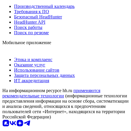
Производственный календарь
Требования к ПО
Безопасный HeadHunter
HeadHunter API
Поиск работы
Поиск по резюме
Мобильное приложение
Этика и комплаенс
Оказание услуг
Использование сайтов
Защита персональных данных
ИТ аккредитация
На информационном ресурсе hh.ru
применяются
рекомендательные технологии
(информационные технологии
предоставления информации на основе сбора, систематизации
и анализа сведений, относящихся к предпочтениям
пользователей сети «Интернет», находящихся на территории
Российской Федерации)