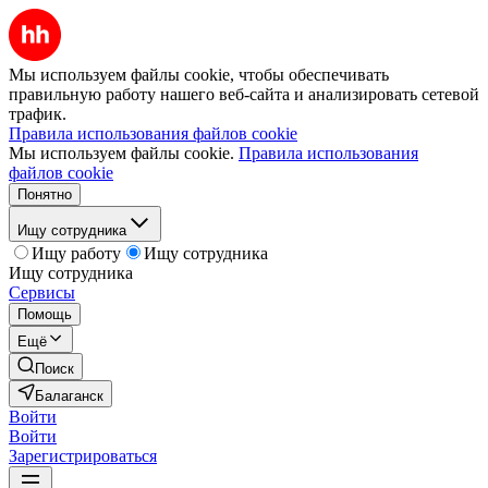
Мы используем файлы cookie, чтобы обеспечивать
правильную работу нашего веб-сайта и анализировать сетевой
трафик.
Правила использования файлов cookie
Мы используем файлы cookie.
Правила использования
файлов cookie
Понятно
Ищу сотрудника
Ищу работу
Ищу сотрудника
Ищу сотрудника
Сервисы
Помощь
Ещё
Поиск
Балаганск
Войти
Войти
Зарегистрироваться