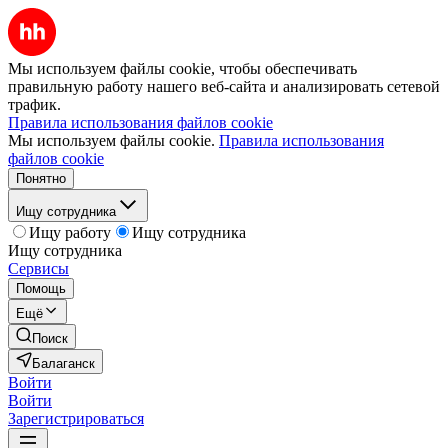
Мы используем файлы cookie, чтобы обеспечивать
правильную работу нашего веб-сайта и анализировать сетевой
трафик.
Правила использования файлов cookie
Мы используем файлы cookie.
Правила использования
файлов cookie
Понятно
Ищу сотрудника
Ищу работу
Ищу сотрудника
Ищу сотрудника
Сервисы
Помощь
Ещё
Поиск
Балаганск
Войти
Войти
Зарегистрироваться