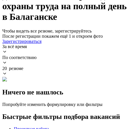
охраны труда на полный день
в Балаганске
Чтобы видеть все резюме, зарегистрируйтесь
После регистрации покажем ещё 1 и откроем фото
Зарегистрироваться
За всё время
По соответствию
20 резюме
Ничего не нашлось
Попробуйте изменить формулировку или фильтры
Быстрые фильтры подбора вакансий
Проектная работа