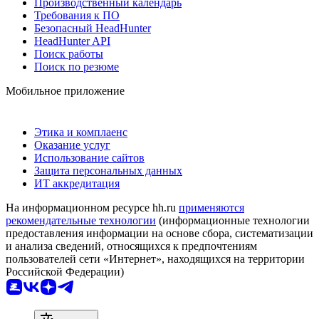
Производственный календарь
Требования к ПО
Безопасный HeadHunter
HeadHunter API
Поиск работы
Поиск по резюме
Мобильное приложение
Этика и комплаенс
Оказание услуг
Использование сайтов
Защита персональных данных
ИТ аккредитация
На информационном ресурсе hh.ru
применяются
рекомендательные технологии
(информационные технологии
предоставления информации на основе сбора, систематизации
и анализа сведений, относящихся к предпочтениям
пользователей сети «Интернет», находящихся на территории
Российской Федерации)