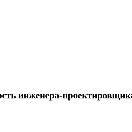
ность инженера-проектировщик