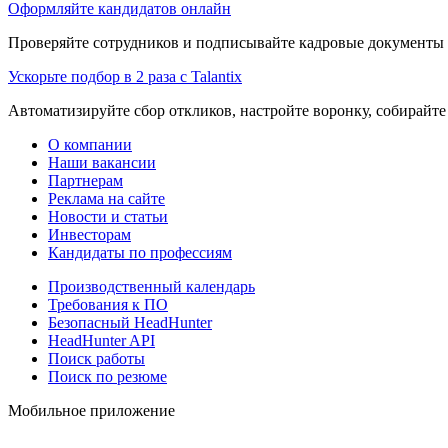
Оформляйте кандидатов онлайн
Проверяйте сотрудников и подписывайте кадровые документы 
Ускорьте подбор в 2 раза с Talantix
Автоматизируйте сбор откликов, настройте воронку, собирайте
О компании
Наши вакансии
Партнерам
Реклама на сайте
Новости и статьи
Инвесторам
Кандидаты по профессиям
Производственный календарь
Требования к ПО
Безопасный HeadHunter
HeadHunter API
Поиск работы
Поиск по резюме
Мобильное приложение