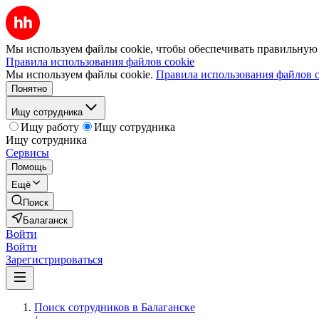
Мы используем файлы cookie, чтобы обеспечивать правильную р
Правила использования файлов cookie
Мы используем файлы cookie.
Правила использования файлов c
Понятно
Ищу сотрудника
Ищу работу
Ищу сотрудника
Ищу сотрудника
Сервисы
Помощь
Ещё
Поиск
Балаганск
Войти
Войти
Зарегистрироваться
Поиск сотрудников в Балаганске