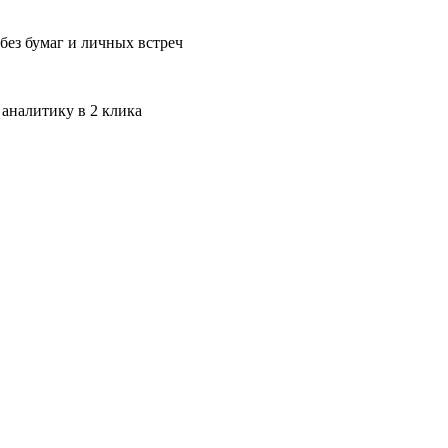
без бумаг и личных встреч
 аналитику в 2 клика