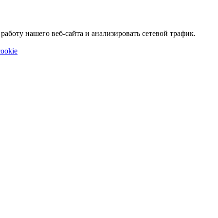
аботу нашего веб-сайта и анализировать сетевой трафик.
ookie