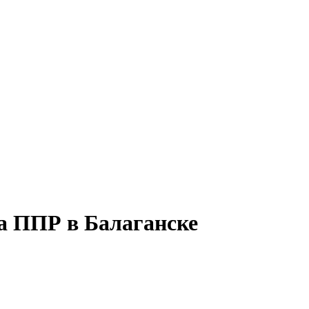
а ППР в Балаганске