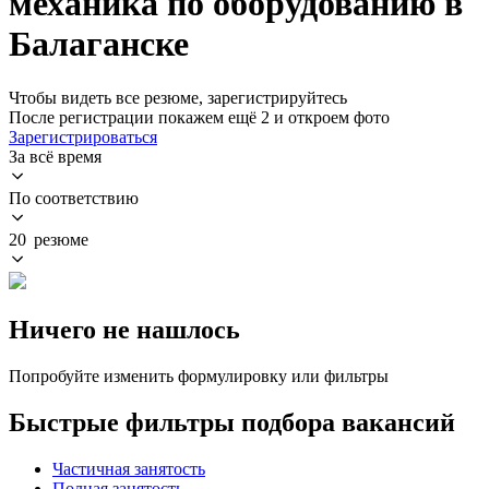
механика по оборудованию в
Балаганске
Чтобы видеть все резюме, зарегистрируйтесь
После регистрации покажем ещё 2 и откроем фото
Зарегистрироваться
За всё время
По соответствию
20 резюме
Ничего не нашлось
Попробуйте изменить формулировку или фильтры
Быстрые фильтры подбора вакансий
Частичная занятость
Полная занятость