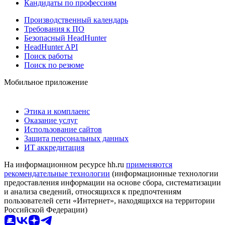
Кандидаты по профессиям
Производственный календарь
Требования к ПО
Безопасный HeadHunter
HeadHunter API
Поиск работы
Поиск по резюме
Мобильное приложение
Этика и комплаенс
Оказание услуг
Использование сайтов
Защита персональных данных
ИТ аккредитация
На информационном ресурсе hh.ru
применяются
рекомендательные технологии
(информационные технологии
предоставления информации на основе сбора, систематизации
и анализа сведений, относящихся к предпочтениям
пользователей сети «Интернет», находящихся на территории
Российской Федерации)