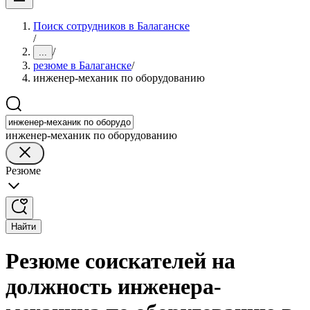
Поиск сотрудников в Балаганске
/
/
...
резюме в Балаганске
/
инженер-механик по оборудованию
инженер-механик по оборудованию
Резюме
Найти
Резюме соискателей на
должность инженера-