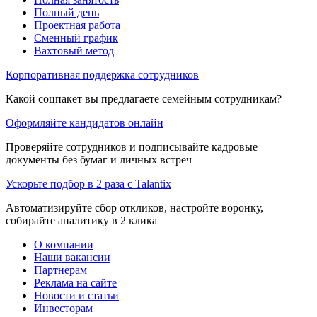
Полный день
Проектная работа
Сменный график
Вахтовый метод
Корпоративная поддержка сотрудников
Какой соцпакет вы предлагаете семейным сотрудникам?
Оформляйте кандидатов онлайн
Проверяйте сотрудников и подписывайте кадровые
документы без бумаг и личных встреч
Ускорьте подбор в 2 раза с Talantix
Автоматизируйте сбор откликов, настройте воронку,
собирайте аналитику в 2 клика
О компании
Наши вакансии
Партнерам
Реклама на сайте
Новости и статьи
Инвесторам