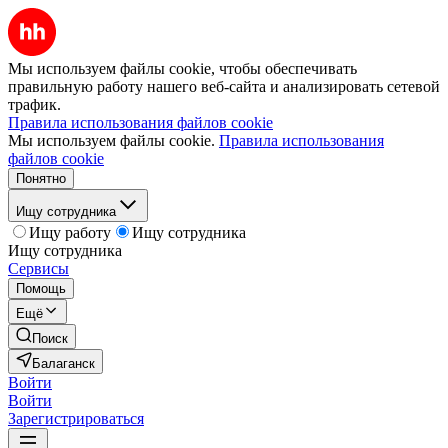
Мы используем файлы cookie, чтобы обеспечивать
правильную работу нашего веб-сайта и анализировать сетевой
трафик.
Правила использования файлов cookie
Мы используем файлы cookie.
Правила использования
файлов cookie
Понятно
Ищу сотрудника
Ищу работу
Ищу сотрудника
Ищу сотрудника
Сервисы
Помощь
Ещё
Поиск
Балаганск
Войти
Войти
Зарегистрироваться