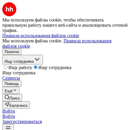
Мы используем файлы cookie, чтобы обеспечивать
правильную работу нашего веб-сайта и анализировать сетевой
трафик.
Правила использования файлов cookie
Мы используем файлы cookie.
Правила использования
файлов cookie
Понятно
Ищу сотрудника
Ищу работу
Ищу сотрудника
Ищу сотрудника
Сервисы
Помощь
Ещё
Поиск
Балаганск
Войти
Войти
Зарегистрироваться