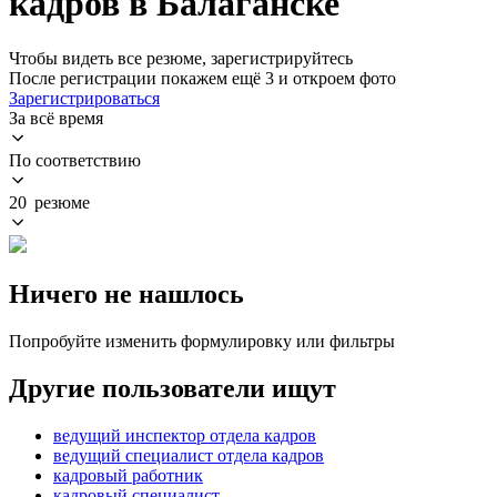
кадров в Балаганске
Чтобы видеть все резюме, зарегистрируйтесь
После регистрации покажем ещё 3 и откроем фото
Зарегистрироваться
За всё время
По соответствию
20 резюме
Ничего не нашлось
Попробуйте изменить формулировку или фильтры
Другие пользователи ищут
ведущий инспектор отдела кадров
ведущий специалист отдела кадров
кадровый работник
кадровый специалист