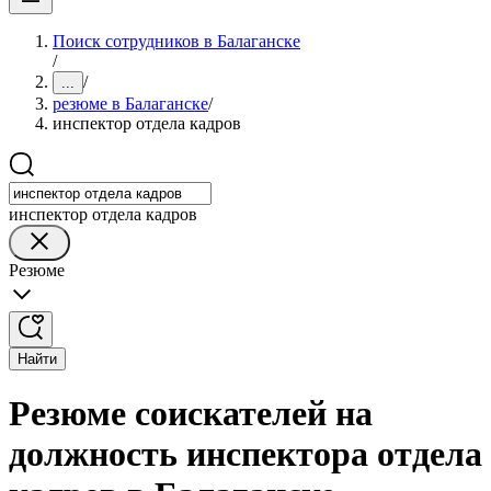
Поиск сотрудников в Балаганске
/
/
...
резюме в Балаганске
/
инспектор отдела кадров
инспектор отдела кадров
Резюме
Найти
Резюме соискателей на
должность инспектора отдела