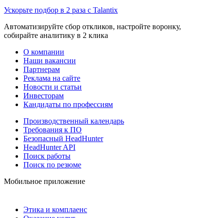
Ускорьте подбор в 2 раза с Talantix
Автоматизируйте сбор откликов, настройте воронку,
собирайте аналитику в 2 клика
О компании
Наши вакансии
Партнерам
Реклама на сайте
Новости и статьи
Инвесторам
Кандидаты по профессиям
Производственный календарь
Требования к ПО
Безопасный HeadHunter
HeadHunter API
Поиск работы
Поиск по резюме
Мобильное приложение
Этика и комплаенс