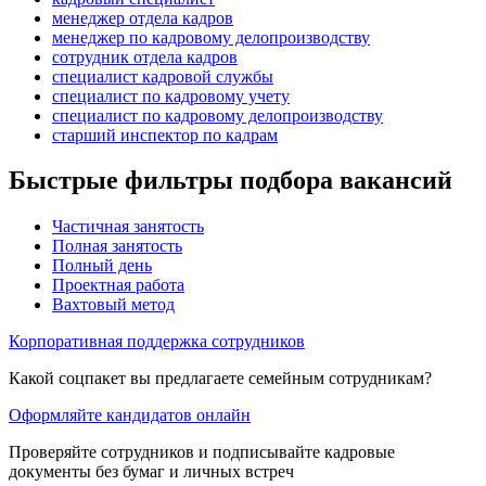
менеджер отдела кадров
менеджер по кадровому делопроизводству
сотрудник отдела кадров
специалист кадровой службы
специалист по кадровому учету
специалист по кадровому делопроизводству
старший инспектор по кадрам
Быстрые фильтры подбора вакансий
Частичная занятость
Полная занятость
Полный день
Проектная работа
Вахтовый метод
Корпоративная поддержка сотрудников
Какой соцпакет вы предлагаете семейным сотрудникам?
Оформляйте кандидатов онлайн
Проверяйте сотрудников и подписывайте кадровые
документы без бумаг и личных встреч