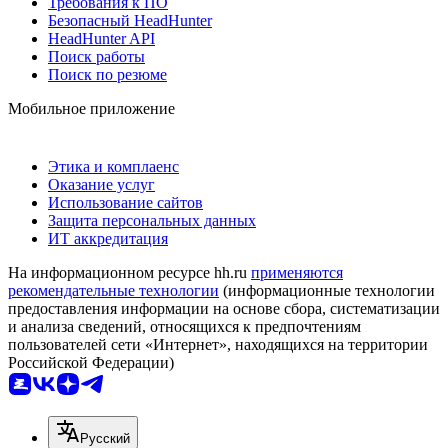
Требования к ПО
Безопасный HeadHunter
HeadHunter API
Поиск работы
Поиск по резюме
Мобильное приложение
Этика и комплаенс
Оказание услуг
Использование сайтов
Защита персональных данных
ИТ аккредитация
На информационном ресурсе hh.ru
применяются
рекомендательные технологии
(информационные технологии
предоставления информации на основе сбора, систематизации
и анализа сведений, относящихся к предпочтениям
пользователей сети «Интернет», находящихся на территории
Российской Федерации)
Русский