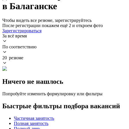
в Балаганске
Чтобы видеть все резюме, зарегистрируйтесь
После регистрации покажем ещё 2 и откроем фото
Зарегистрироваться
За всё время
По соответствию
20 резюме
Ничего не нашлось
Попробуйте изменить формулировку или фильтры
Быстрые фильтры подбора вакансий
Частичная занятость
Полная занятость
Полный день