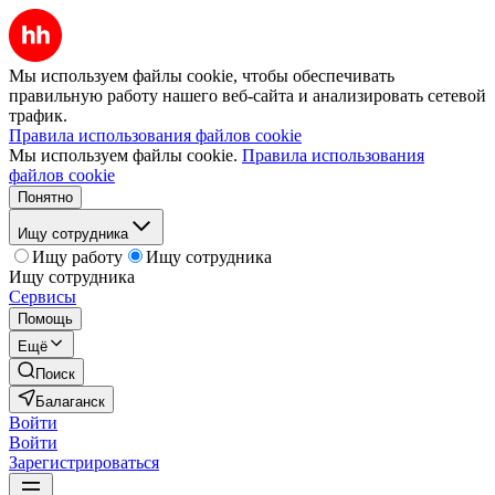
Мы используем файлы cookie, чтобы обеспечивать
правильную работу нашего веб-сайта и анализировать сетевой
трафик.
Правила использования файлов cookie
Мы используем файлы cookie.
Правила использования
файлов cookie
Понятно
Ищу сотрудника
Ищу работу
Ищу сотрудника
Ищу сотрудника
Сервисы
Помощь
Ещё
Поиск
Балаганск
Войти
Войти
Зарегистрироваться