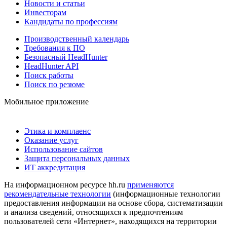
Новости и статьи
Инвесторам
Кандидаты по профессиям
Производственный календарь
Требования к ПО
Безопасный HeadHunter
HeadHunter API
Поиск работы
Поиск по резюме
Мобильное приложение
Этика и комплаенс
Оказание услуг
Использование сайтов
Защита персональных данных
ИТ аккредитация
На информационном ресурсе hh.ru
применяются
рекомендательные технологии
(информационные технологии
предоставления информации на основе сбора, систематизации
и анализа сведений, относящихся к предпочтениям
пользователей сети «Интернет», находящихся на территории