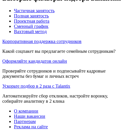
Частичная занятость
Полная занятость
Проектная работа
Сменный график
Вахтовый метод
Корпоративная поддержка сотрудников
Какой соцпакет вы предлагаете семейным сотрудникам?
Оформляйте кандидатов онлайн
Проверяйте сотрудников и подписывайте кадровые
документы без бумаг и личных встреч
Ускорьте подбор в 2 раза с Talantix
Автоматизируйте сбор откликов, настройте воронку,
собирайте аналитику в 2 клика
О компании
Наши вакансии
Партнерам
Реклама на сайте