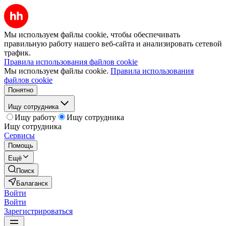
Мы используем файлы cookie, чтобы обеспечивать
правильную работу нашего веб-сайта и анализировать сетевой
трафик.
Правила использования файлов cookie
Мы используем файлы cookie.
Правила использования
файлов cookie
Понятно
Ищу сотрудника
Ищу работу
Ищу сотрудника
Ищу сотрудника
Сервисы
Помощь
Ещё
Поиск
Балаганск
Войти
Войти
Зарегистрироваться