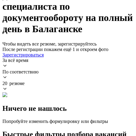
специалиста по
документообороту на полный
день в Балаганске
Чтобы видеть все резюме, зарегистрируйтесь
После регистрации покажем ещё 1 и откроем фото
Зарегистрироваться
За всё время
По соответствию
20 резюме
Ничего не нашлось
Попробуйте изменить формулировку или фильтры
Быстрые фильтры подбора вакансий