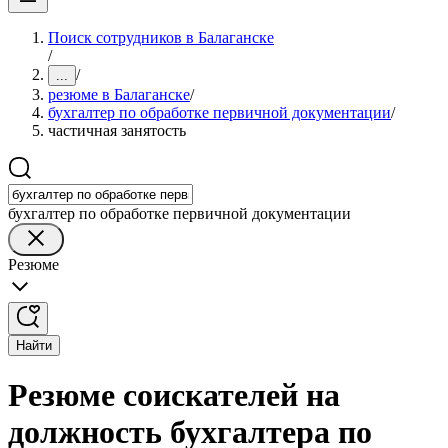
Поиск сотрудников в Балаганске
/
/
...
резюме в Балаганске
/
бухгалтер по обработке первичной документации
/
частичная занятость
бухгалтер по обработке первичной документации
Резюме
Найти
Резюме соискателей на
должность бухгалтера по