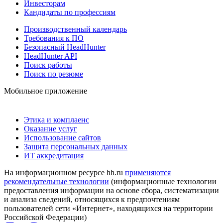
Инвесторам
Кандидаты по профессиям
Производственный календарь
Требования к ПО
Безопасный HeadHunter
HeadHunter API
Поиск работы
Поиск по резюме
Мобильное приложение
Этика и комплаенс
Оказание услуг
Использование сайтов
Защита персональных данных
ИТ аккредитация
На информационном ресурсе hh.ru
применяются
рекомендательные технологии
(информационные технологии
предоставления информации на основе сбора, систематизации
и анализа сведений, относящихся к предпочтениям
пользователей сети «Интернет», находящихся на территории
Российской Федерации)