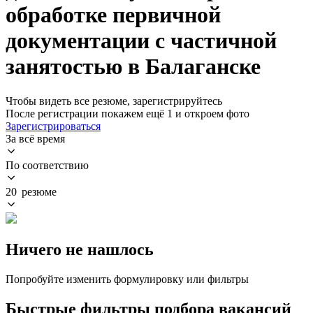
обработке первичной
документации с частичной
занятостью в Балаганске
Чтобы видеть все резюме, зарегистрируйтесь
После регистрации покажем ещё 1 и откроем фото
Зарегистрироваться
За всё время
По соответствию
20 резюме
Ничего не нашлось
Попробуйте изменить формулировку или фильтры
Быстрые фильтры подбора вакансий