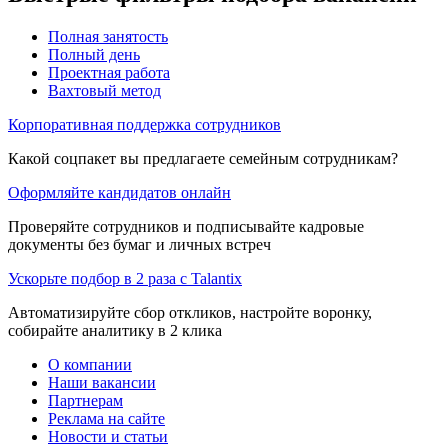
Полная занятость
Полный день
Проектная работа
Вахтовый метод
Корпоративная поддержка сотрудников
Какой соцпакет вы предлагаете семейным сотрудникам?
Оформляйте кандидатов онлайн
Проверяйте сотрудников и подписывайте кадровые
документы без бумаг и личных встреч
Ускорьте подбор в 2 раза с Talantix
Автоматизируйте сбор откликов, настройте воронку,
собирайте аналитику в 2 клика
О компании
Наши вакансии
Партнерам
Реклама на сайте
Новости и статьи