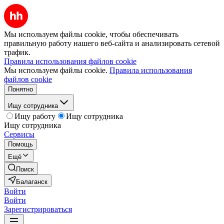
Мы используем файлы cookie, чтобы обеспечивать
правильную работу нашего веб-сайта и анализировать сетевой
трафик.
Правила использования файлов cookie
Мы используем файлы cookie.
Правила использования
файлов cookie
Понятно
Ищу сотрудника
Ищу работу
Ищу сотрудника
Ищу сотрудника
Сервисы
Помощь
Ещё
Поиск
Балаганск
Войти
Войти
Зарегистрироваться