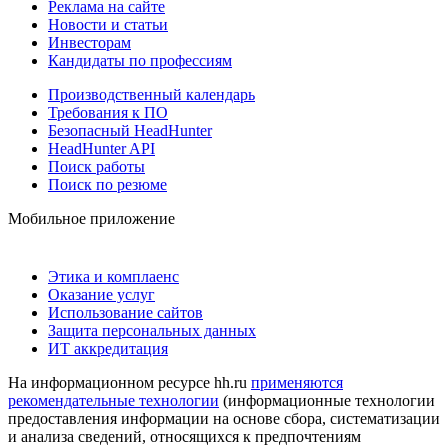
Реклама на сайте
Новости и статьи
Инвесторам
Кандидаты по профессиям
Производственный календарь
Требования к ПО
Безопасный HeadHunter
HeadHunter API
Поиск работы
Поиск по резюме
Мобильное приложение
Этика и комплаенс
Оказание услуг
Использование сайтов
Защита персональных данных
ИТ аккредитация
На информационном ресурсе hh.ru
применяются
рекомендательные технологии
(информационные технологии
предоставления информации на основе сбора, систематизации
и анализа сведений, относящихся к предпочтениям