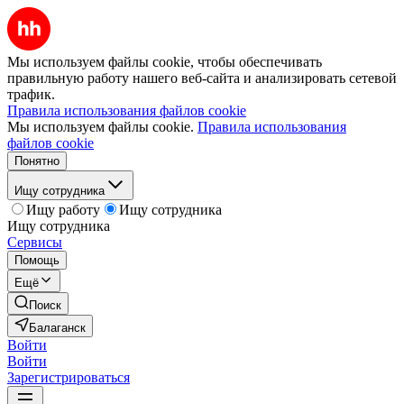
Мы используем файлы cookie, чтобы обеспечивать
правильную работу нашего веб-сайта и анализировать сетевой
трафик.
Правила использования файлов cookie
Мы используем файлы cookie.
Правила использования
файлов cookie
Понятно
Ищу сотрудника
Ищу работу
Ищу сотрудника
Ищу сотрудника
Сервисы
Помощь
Ещё
Поиск
Балаганск
Войти
Войти
Зарегистрироваться