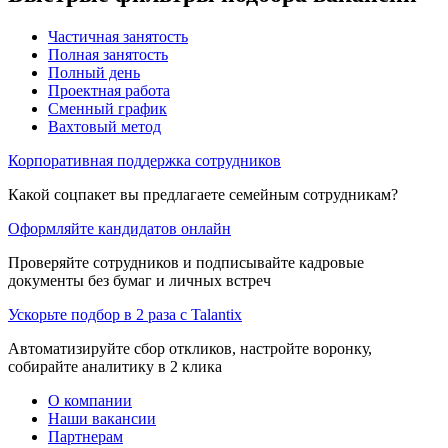
Частичная занятость
Полная занятость
Полный день
Проектная работа
Сменный график
Вахтовый метод
Корпоративная поддержка сотрудников
Какой соцпакет вы предлагаете семейным сотрудникам?
Оформляйте кандидатов онлайн
Проверяйте сотрудников и подписывайте кадровые
документы без бумаг и личных встреч
Ускорьте подбор в 2 раза с Talantix
Автоматизируйте сбор откликов, настройте воронку,
собирайте аналитику в 2 клика
О компании
Наши вакансии
Партнерам