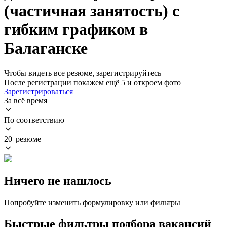
(частичная занятость) с
гибким графиком в
Балаганске
Чтобы видеть все резюме, зарегистрируйтесь
После регистрации покажем ещё 5 и откроем фото
Зарегистрироваться
За всё время
По соответствию
20 резюме
Ничего не нашлось
Попробуйте изменить формулировку или фильтры
Быстрые фильтры подбора вакансий