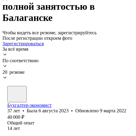
полной занятостью в
Балаганске
Чтобы видеть все резюме, зарегистрируйтесь
После регистрации откроем фото
Зарегистрироваться
За всё время
По соответствию
20 резюме
Бухгалтер-экономист
37
лет
•
Была
6 августа 2023
•
Обновлено
9 марта 2022
40 000
₽
Общий опыт
14
лет