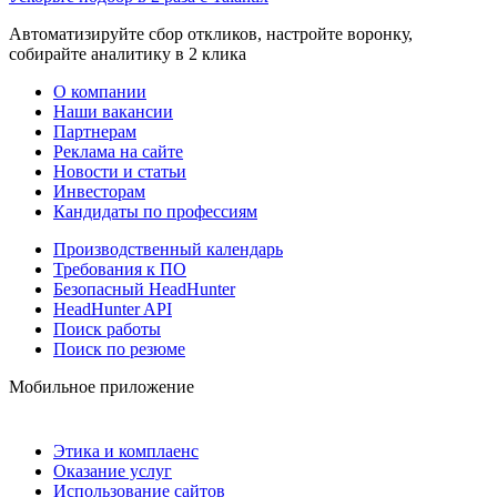
Автоматизируйте сбор откликов, настройте воронку,
собирайте аналитику в 2 клика
О компании
Наши вакансии
Партнерам
Реклама на сайте
Новости и статьи
Инвесторам
Кандидаты по профессиям
Производственный календарь
Требования к ПО
Безопасный HeadHunter
HeadHunter API
Поиск работы
Поиск по резюме
Мобильное приложение
Этика и комплаенс
Оказание услуг
Использование сайтов