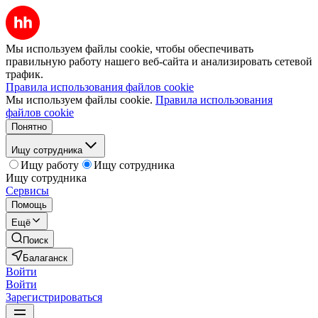
Мы используем файлы cookie, чтобы обеспечивать
правильную работу нашего веб-сайта и анализировать сетевой
трафик.
Правила использования файлов cookie
Мы используем файлы cookie.
Правила использования
файлов cookie
Понятно
Ищу сотрудника
Ищу работу
Ищу сотрудника
Ищу сотрудника
Сервисы
Помощь
Ещё
Поиск
Балаганск
Войти
Войти
Зарегистрироваться