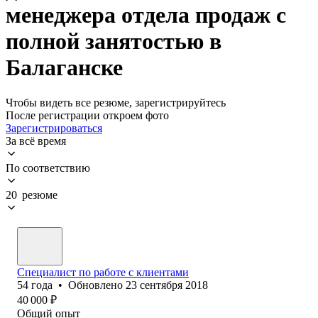
менеджера отдела продаж с
полной занятостью в
Балаганске
Чтобы видеть все резюме, зарегистрируйтесь
После регистрации откроем фото
Зарегистрироваться
За всё время
По соответствию
20 резюме
Специалист по работе с клиентами
54
года
•
Обновлено
23 сентября 2018
40 000
₽
Общий опыт