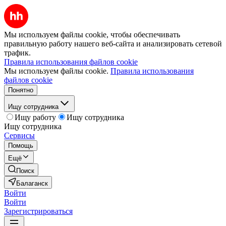
Мы используем файлы cookie, чтобы обеспечивать
правильную работу нашего веб-сайта и анализировать сетевой
трафик.
Правила использования файлов cookie
Мы используем файлы cookie.
Правила использования
файлов cookie
Понятно
Ищу сотрудника
Ищу работу
Ищу сотрудника
Ищу сотрудника
Сервисы
Помощь
Ещё
Поиск
Балаганск
Войти
Войти
Зарегистрироваться