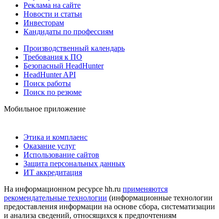
Реклама на сайте
Новости и статьи
Инвесторам
Кандидаты по профессиям
Производственный календарь
Требования к ПО
Безопасный HeadHunter
HeadHunter API
Поиск работы
Поиск по резюме
Мобильное приложение
Этика и комплаенс
Оказание услуг
Использование сайтов
Защита персональных данных
ИТ аккредитация
На информационном ресурсе hh.ru
применяются
рекомендательные технологии
(информационные технологии
предоставления информации на основе сбора, систематизации
и анализа сведений, относящихся к предпочтениям