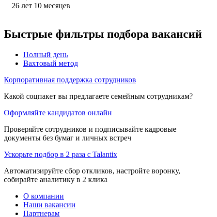
26
лет
10
месяцев
Быстрые фильтры подбора вакансий
Полный день
Вахтовый метод
Корпоративная поддержка сотрудников
Какой соцпакет вы предлагаете семейным сотрудникам?
Оформляйте кандидатов онлайн
Проверяйте сотрудников и подписывайте кадровые
документы без бумаг и личных встреч
Ускорьте подбор в 2 раза с Talantix
Автоматизируйте сбор откликов, настройте воронку,
собирайте аналитику в 2 клика
О компании
Наши вакансии
Партнерам