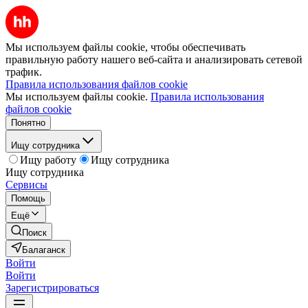
Мы используем файлы cookie, чтобы обеспечивать
правильную работу нашего веб-сайта и анализировать сетевой
трафик.
Правила использования файлов cookie
Мы используем файлы cookie.
Правила использования
файлов cookie
Понятно
Ищу сотрудника
Ищу работу
Ищу сотрудника
Ищу сотрудника
Сервисы
Помощь
Ещё
Поиск
Балаганск
Войти
Войти
Зарегистрироваться