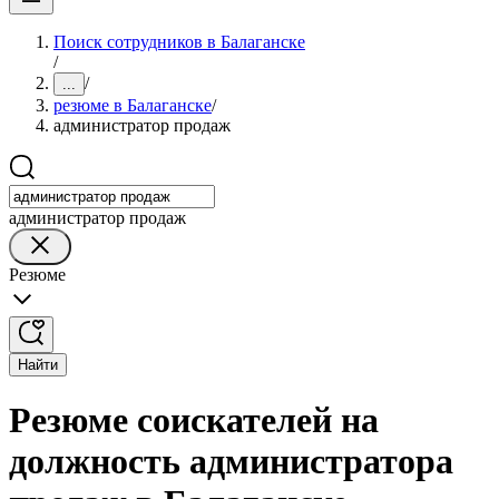
Поиск сотрудников в Балаганске
/
/
...
резюме в Балаганске
/
администратор продаж
администратор продаж
Резюме
Найти
Резюме соискателей на
должность администратора