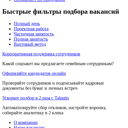
Быстрые фильтры подбора вакансий
Полный день
Проектная работа
Частичная занятость
Полная занятость
Вахтовый метод
Корпоративная поддержка сотрудников
Какой соцпакет вы предлагаете семейным сотрудникам?
Оформляйте кандидатов онлайн
Проверяйте сотрудников и подписывайте кадровые
документы без бумаг и личных встреч
Ускорьте подбор в 2 раза с Talantix
Автоматизируйте сбор откликов, настройте воронку,
собирайте аналитику в 2 клика
О компании
Наши вакансии