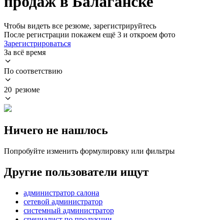
продаж в Балаганске
Чтобы видеть все резюме, зарегистрируйтесь
После регистрации покажем ещё 3 и откроем фото
Зарегистрироваться
За всё время
По соответствию
20 резюме
Ничего не нашлось
Попробуйте изменить формулировку или фильтры
Другие пользователи ищут
администратор салона
сетевой администратор
системный администратор
специалист по продукции