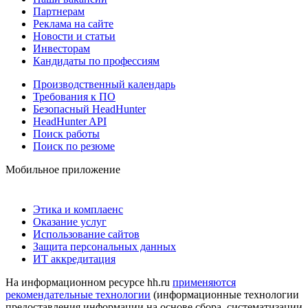
Партнерам
Реклама на сайте
Новости и статьи
Инвесторам
Кандидаты по профессиям
Производственный календарь
Требования к ПО
Безопасный HeadHunter
HeadHunter API
Поиск работы
Поиск по резюме
Мобильное приложение
Этика и комплаенс
Оказание услуг
Использование сайтов
Защита персональных данных
ИТ аккредитация
На информационном ресурсе hh.ru
применяются
рекомендательные технологии
(информационные технологии
предоставления информации на основе сбора, систематизации