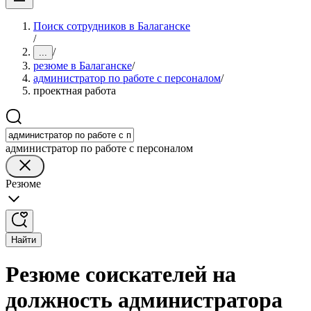
Поиск сотрудников в Балаганске
/
/
...
резюме в Балаганске
/
администратор по работе с персоналом
/
проектная работа
администратор по работе с персоналом
Резюме
Найти
Резюме соискателей на
должность администратора