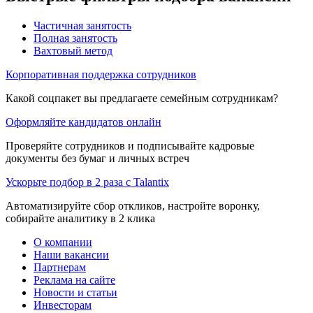
Частичная занятость
Полная занятость
Вахтовый метод
Корпоративная поддержка сотрудников
Какой соцпакет вы предлагаете семейным сотрудникам?
Оформляйте кандидатов онлайн
Проверяйте сотрудников и подписывайте кадровые
документы без бумаг и личных встреч
Ускорьте подбор в 2 раза с Talantix
Автоматизируйте сбор откликов, настройте воронку,
собирайте аналитику в 2 клика
О компании
Наши вакансии
Партнерам
Реклама на сайте
Новости и статьи
Инвесторам