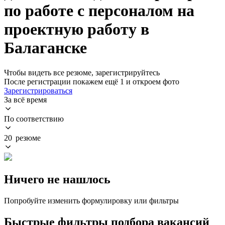
по работе с персоналом на
проектную работу в
Балаганске
Чтобы видеть все резюме, зарегистрируйтесь
После регистрации покажем ещё 1 и откроем фото
Зарегистрироваться
За всё время
По соответствию
20 резюме
Ничего не нашлось
Попробуйте изменить формулировку или фильтры
Быстрые фильтры подбора вакансий