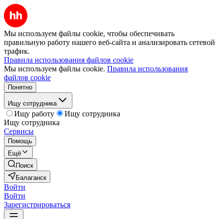
Мы используем файлы cookie, чтобы обеспечивать
правильную работу нашего веб-сайта и анализировать сетевой
трафик.
Правила использования файлов cookie
Мы используем файлы cookie.
Правила использования
файлов cookie
Понятно
Ищу сотрудника
Ищу работу
Ищу сотрудника
Ищу сотрудника
Сервисы
Помощь
Ещё
Поиск
Балаганск
Войти
Войти
Зарегистрироваться