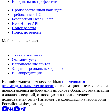
Кандидаты по профессиям
Производственный календарь
Требования к ПО
Безопасный HeadHunter
HeadHunter API
Поиск работы
Поиск по резюме
Мобильное приложение
Этика и комплаенс
Оказание услуг
Использование сайтов
Защита персональных данных
ИТ аккредитация
На информационном ресурсе hh.ru
применяются
рекомендательные технологии
(информационные технологии
предоставления информации на основе сбора, систематизации
и анализа сведений, относящихся к предпочтениям
пользователей сети «Интернет», находящихся на территории
Российской Федерации)