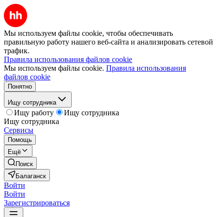
Мы используем файлы cookie, чтобы обеспечивать
правильную работу нашего веб-сайта и анализировать сетевой
трафик.
Правила использования файлов cookie
Мы используем файлы cookie.
Правила использования
файлов cookie
Понятно
Ищу сотрудника
Ищу работу
Ищу сотрудника
Ищу сотрудника
Сервисы
Помощь
Ещё
Поиск
Балаганск
Войти
Войти
Зарегистрироваться