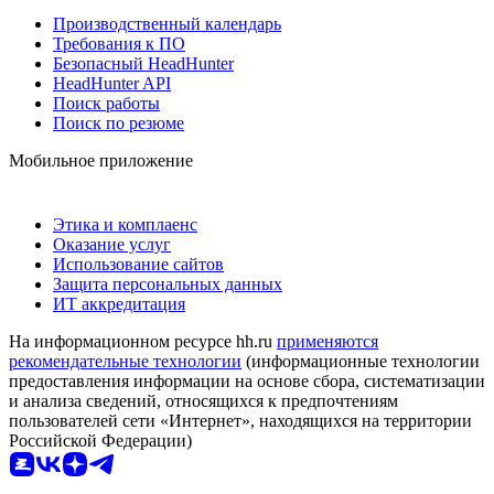
Производственный календарь
Требования к ПО
Безопасный HeadHunter
HeadHunter API
Поиск работы
Поиск по резюме
Мобильное приложение
Этика и комплаенс
Оказание услуг
Использование сайтов
Защита персональных данных
ИТ аккредитация
На информационном ресурсе hh.ru
применяются
рекомендательные технологии
(информационные технологии
предоставления информации на основе сбора, систематизации
и анализа сведений, относящихся к предпочтениям
пользователей сети «Интернет», находящихся на территории
Российской Федерации)