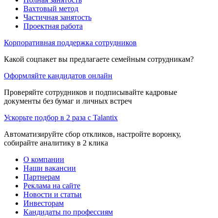
Вахтовый метод
Частичная занятость
Проектная работа
Корпоративная поддержка сотрудников
Какой соцпакет вы предлагаете семейным сотрудникам?
Оформляйте кандидатов онлайн
Проверяйте сотрудников и подписывайте кадровые
документы без бумаг и личных встреч
Ускорьте подбор в 2 раза с Talantix
Автоматизируйте сбор откликов, настройте воронку,
собирайте аналитику в 2 клика
О компании
Наши вакансии
Партнерам
Реклама на сайте
Новости и статьи
Инвесторам
Кандидаты по профессиям