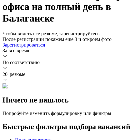
офиса на полный день в
Балаганске
Чтобы видеть все резюме, зарегистрируйтесь
После регистрации покажем ещё 3 и откроем фото
Зарегистрироваться
За всё время
По соответствию
20 резюме
Ничего не нашлось
Попробуйте изменить формулировку или фильтры
Быстрые фильтры подбора вакансий
Полная занятость