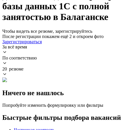
базы данных 1С с полной
занятостью в Балаганске
Чтобы видеть все резюме, зарегистрируйтесь
После регистрации покажем ещё 2 и откроем фото
Зарегистрироваться
За всё время
По соответствию
20 резюме
Ничего не нашлось
Попробуйте изменить формулировку или фильтры
Быстрые фильтры подбора вакансий
Частичная занятость