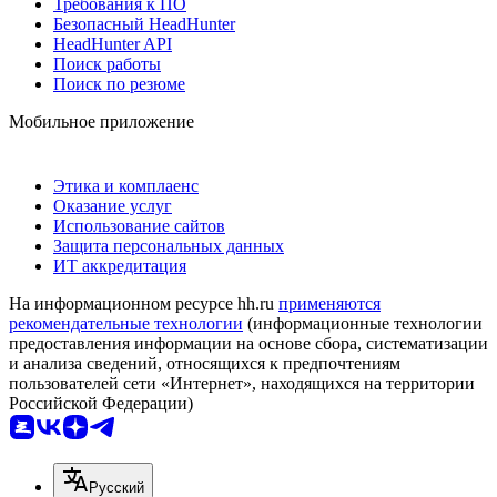
Требования к ПО
Безопасный HeadHunter
HeadHunter API
Поиск работы
Поиск по резюме
Мобильное приложение
Этика и комплаенс
Оказание услуг
Использование сайтов
Защита персональных данных
ИТ аккредитация
На информационном ресурсе hh.ru
применяются
рекомендательные технологии
(информационные технологии
предоставления информации на основе сбора, систематизации
и анализа сведений, относящихся к предпочтениям
пользователей сети «Интернет», находящихся на территории
Российской Федерации)
Русский