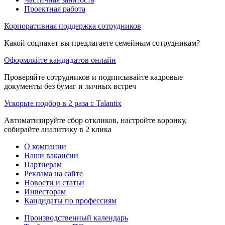
Проектная работа
Корпоративная поддержка сотрудников
Какой соцпакет вы предлагаете семейным сотрудникам?
Оформляйте кандидатов онлайн
Проверяйте сотрудников и подписывайте кадровые
документы без бумаг и личных встреч
Ускорьте подбор в 2 раза с Talantix
Автоматизируйте сбор откликов, настройте воронку,
собирайте аналитику в 2 клика
О компании
Наши вакансии
Партнерам
Реклама на сайте
Новости и статьи
Инвесторам
Кандидаты по профессиям
Производственный календарь