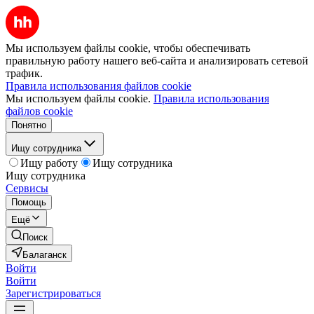
Мы используем файлы cookie, чтобы обеспечивать
правильную работу нашего веб-сайта и анализировать сетевой
трафик.
Правила использования файлов cookie
Мы используем файлы cookie.
Правила использования
файлов cookie
Понятно
Ищу сотрудника
Ищу работу
Ищу сотрудника
Ищу сотрудника
Сервисы
Помощь
Ещё
Поиск
Балаганск
Войти
Войти
Зарегистрироваться