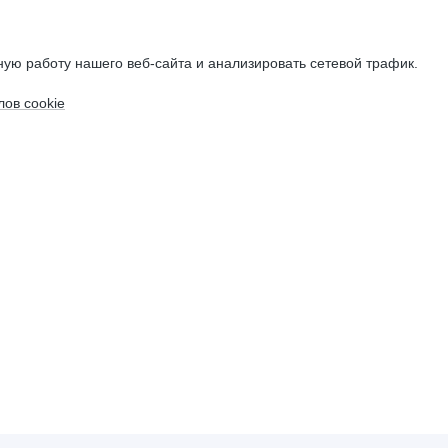
ую работу нашего веб-сайта и анализировать сетевой трафик.
ов cookie