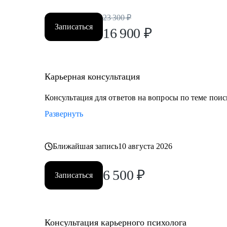
23 300
₽
Записаться
16 900
₽
Карьерная консультация
Консультация для ответов на вопросы по теме поис
Развернуть
Ближайшая запись
10 августа 2026
6 500
₽
Записаться
Консультация карьерного психолога