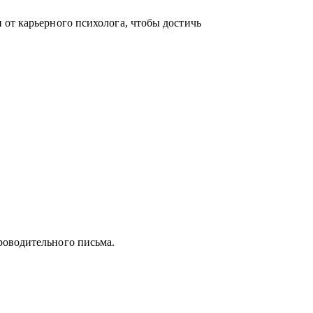
от карьерного психолога, чтобы достичь
роводительного письма.