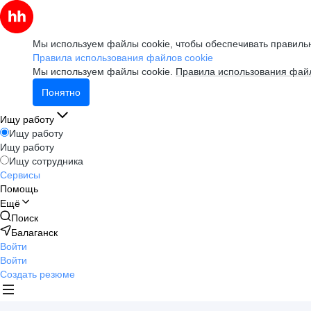
Мы используем файлы cookie, чтобы обеспечивать правильн
Правила использования файлов cookie
Мы используем файлы cookie.
Правила использования файл
Понятно
Ищу работу
Ищу работу
Ищу работу
Ищу сотрудника
Сервисы
Помощь
Ещё
Поиск
Балаганск
Войти
Войти
Создать резюме