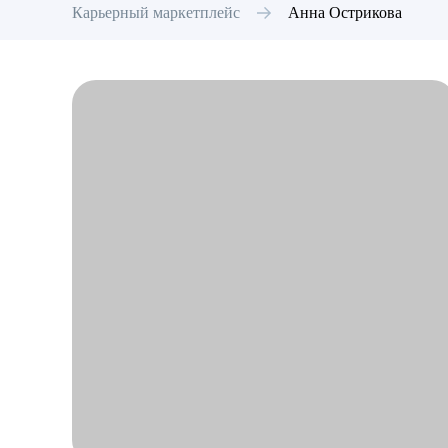
Карьерный маркетплейс
Анна
Острикова