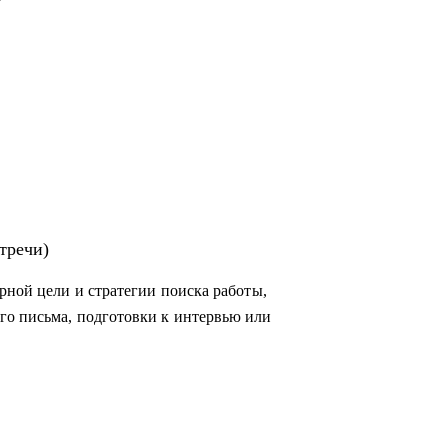
тречи)
рной цели и стратегии поиска работы,
го письма, подготовки к интервью или