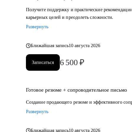
Получите поддержку и практические рекомендации 
карьерных целей и преодолеть сложности.
Развернуть
Ближайшая запись
10 августа 2026
6 500
₽
Записаться
Готовое резюме + сопроводительное письмо
Создание продающего резюме и эффективного соп
Развернуть
Ближайшая запись
10 августа 2026