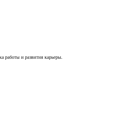
ка работы и развития карьеры.