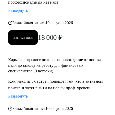
профессиональных навыков
Развернуть
Ближайшая запись
10 августа 2026
18 000
₽
Записаться
Карьера под ключ: полное сопровождение от поиска
цели до выхода на работу для финансовых
специалистов (3 встречи)
Комплекс из 3х встреч подойдет тем, кто в активном
поиске и хотят выйти на новый проф. уровень.
Развернуть
Ближайшая запись
10 августа 2026