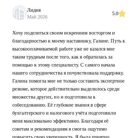
Лидия
5.0
Май 2026
Хочу поделиться своим искренним восторгом и
благодарностью к моему наставнику, Галине. Путь к
высокооплачиваемой работе уже не казался мне
таким трудным после того, как я обратилась за
помощью к этому специалисту. С самого начала
нашего сотрудничества я почувствовала поддержку.
Галина помогла мне не только составить экспертное
резюме, которое действительно выделилось среди
множества других, но и подготовила к
собеседованию. Её глубокие знания в сфере
бухгалтерского и налогового учёта подготовили
меня максимально эффективно. Благодаря её
советам и рекомендациям я смогла ощутимо
повысить свою уверенность. Я была приятно