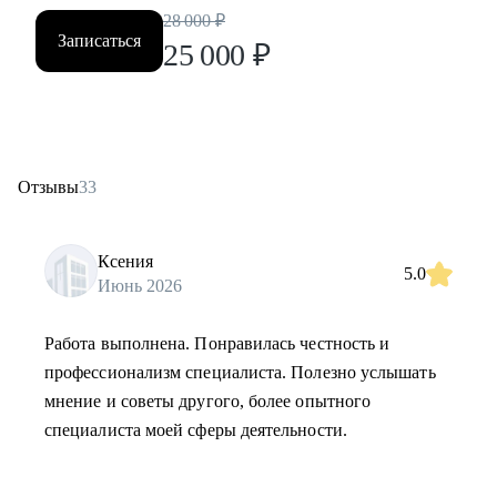
28 000
₽
Записаться
25 000
₽
Отзывы
33
Ксения
5.0
Июнь 2026
Работа выполнена. Понравилась честность и
профессионализм специалиста. Полезно услышать
мнение и советы другого, более опытного
специалиста моей сферы деятельности.