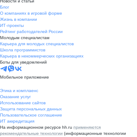
Новости и статьи
Блог
О компаниях в игровой форме
Жизнь в компании
ИТ-проекты
Рейтинг работодателей России
Молодым специалистам
Карьера для молодых специалистов
Школа программистов
Карьера в некоммерческих организациях
Боты для уведомлений
Мобильное приложение
Этика и комплаенс
Оказание услуг
Использование сайтов
Защита персональных данных
Пользовательское соглашение
ИТ аккредитация
На информационном ресурсе hh.ru
применяются
рекомендательные технологии
(информационные технологии