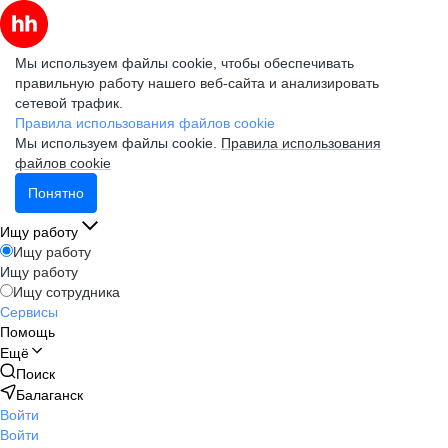
Мы используем файлы cookie, чтобы обеспечивать
правильную работу нашего веб-сайта и анализировать
сетевой трафик.
Правила использования файлов cookie
Мы используем файлы cookie.
Правила использования
файлов cookie
Понятно
Ищу работу
Ищу работу
Ищу работу
Ищу сотрудника
Сервисы
Помощь
Ещё
Поиск
Балаганск
Войти
Войти