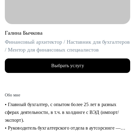
Галина Бычкова
Финансовый архитектор / Наставник для бухгалтеров
/ Ментор для финансовых специалистов
Выбрать услугу
Обо мне
• Главный бухгалтер, с опытом более 25 лет в разных
сферах деятельности, в т.ч. в холдинге с ВЭД (импорт/
экспорт).
• Руководитель бухгалтерского отдела в аутсорсинге —