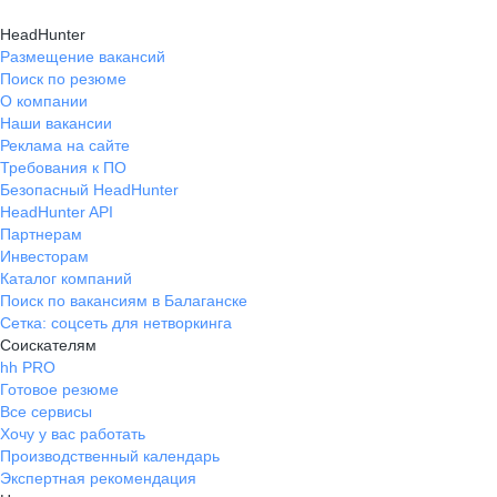
HeadHunter
Размещение вакансий
Поиск по резюме
О компании
Наши вакансии
Реклама на сайте
Требования к ПО
Безопасный HeadHunter
HeadHunter API
Партнерам
Инвесторам
Каталог компаний
Поиск по вакансиям в Балаганске
Сетка: соцсеть для нетворкинга
Соискателям
hh PRO
Готовое резюме
Все сервисы
Хочу у вас работать
Производственный календарь
Экспертная рекомендация