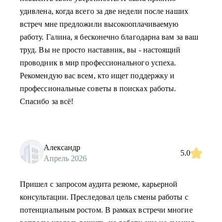
удивлена, когда всего за две недели после наших
встреч мне предложили высокооплачиваемую
работу. Галина, я бесконечно благодарна вам за ваш
труд. Вы не просто наставник, вы - настоящий
проводник в мир профессионального успеха.
Рекомендую вас всем, кто ищет поддержку и
профессиональные советы в поисках работы.
Спасибо за всё!
Александр
5.0
Апрель 2026
Пришел с запросом аудита резюме, карьерной
консультации. Преследовал цель смены работы с
потенциальным ростом. В рамках встречи многие