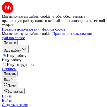
Мы используем файлы cookie, чтобы обеспечивать
правильную работу нашего веб-сайта и анализировать сетевой
трафик.
Правила использования файлов cookie
Мы используем файлы cookie.
Правила использования
файлов cookie
Понятно
Ищу работу
Ищу работу
Ищу работу
Ищу сотрудника
Сервисы
Помощь
Ещё
Поиск
Балаганск
Войти
Войти
Создать резюме