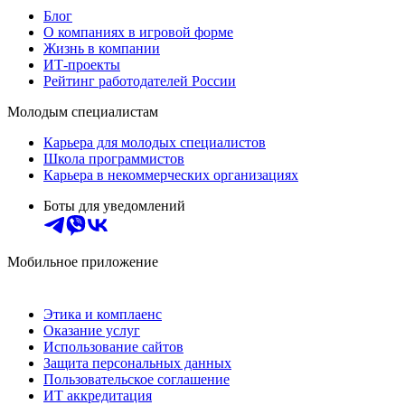
Блог
О компаниях в игровой форме
Жизнь в компании
ИТ-проекты
Рейтинг работодателей России
Молодым специалистам
Карьера для молодых специалистов
Школа программистов
Карьера в некоммерческих организациях
Боты для уведомлений
Мобильное приложение
Этика и комплаенс
Оказание услуг
Использование сайтов
Защита персональных данных
Пользовательское соглашение
ИТ аккредитация