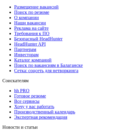
Размещение вакансий
Поиск по резюме
О компании
Наши вакансии
Реклама на сайте
Требования к ПО
Безопасный HeadHunter
HeadHunter API
Партнерам
Инвесторам
Каталог компаний
Поиск по вакансиям в Балаганске
Сетка: соцсеть для нетворкинга
Соискателям
hh PRO
Готовое резюме
Все сервисы
Хочу у вас работать
Производственный календарь
Экспертная рекомендация
Новости и статьи