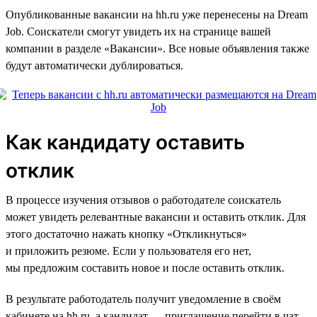
Опубликованные вакансии на hh.ru уже перенесены на Dream
Job. Соискатели смогут увидеть их на странице вашей
компании в разделе «Вакансии». Все новые объявления также
будут автоматически дублироваться.
Как кандидату оставить
отклик
В процессе изучения отзывов о работодателе соискатель
может увидеть релевантные вакансии и оставить отклик. Для
этого достаточно нажать кнопку «Откликнуться»
и приложить резюме. Если у пользователя его нет,
мы предложим составить новое и после оставить отклик.
В результате работодатель получит уведомление в своём
кабинете на hh.ru, а кандидат — приглашение перейти в чат.