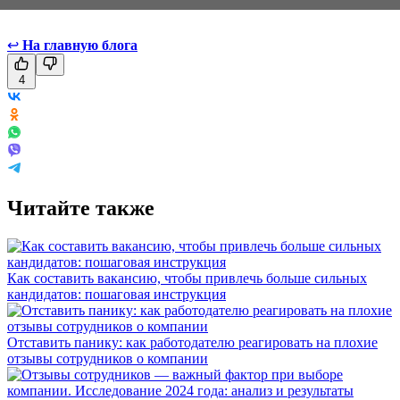
↩
На главную блога
4
Читайте также
Как составить вакансию, чтобы привлечь больше сильных
кандидатов: пошаговая инструкция
Отставить панику: как работодателю реагировать на плохие
отзывы сотрудников о компании