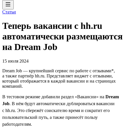
Статьи
Теперь вакансии с hh.ru
автоматически размещаются
на Dream Job
15 июля 2024
Dream Job — крупнейший сервис по работе с отзывами*,
а также партнёр hh.ru. Представляет виджет с отзывами,
который отображается в каждой вакансии и на страницах
компаний.
В тестовом режиме добавили раздел «Вакансии» на
Dream
Job
. В нём будут автоматически дублироваться вакансии
с hh.ru. Это сбережёт соискателю время и сократит его
пользовательский путь, а также принесёт пользу
работодателям.