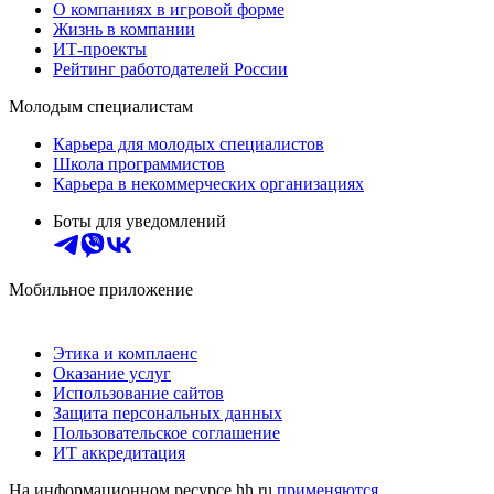
О компаниях в игровой форме
Жизнь в компании
ИТ-проекты
Рейтинг работодателей России
Молодым специалистам
Карьера для молодых специалистов
Школа программистов
Карьера в некоммерческих организациях
Боты для уведомлений
Мобильное приложение
Этика и комплаенс
Оказание услуг
Использование сайтов
Защита персональных данных
Пользовательское соглашение
ИТ аккредитация
На информационном ресурсе hh.ru
применяются