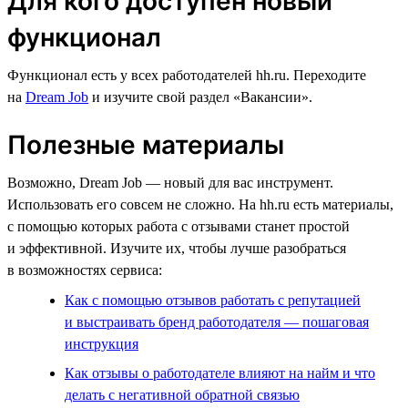
Для кого доступен новый
функционал
Функционал есть у всех работодателей hh.ru. Переходите
на
Dream Job
и изучите свой раздел «Вакансии».
Полезные материалы
Возможно, Dream Job — новый для вас инструмент.
Использовать его совсем не сложно. На hh.ru есть материалы,
с помощью которых работа с отзывами станет простой
и эффективной. Изучите их, чтобы лучше разобраться
в возможностях сервиса:
Как с помощью отзывов работать с репутацией
и выстраивать бренд работодателя — пошаговая
инструкция
Как отзывы о работодателе влияют на найм и что
делать с негативной обратной связью