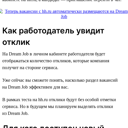
Как работодатель увидит
отклик
На Dream Job в личном кабинете работодателя будет
отображаться количество откликов, которые компания
получит на стороне сервиса.
Уже сейчас вы сможете понять, насколько раздел вакансий
на Dream Job эффективен для вас.
В рамках теста на hh.ru отклики будут без особой отметки
сервиса. Но в будущем мы планируем выделять отклики
из Dream Job.