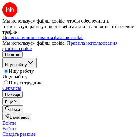
Мы используем файлы cookie, чтобы обеспечивать
правильную работу нашего веб-сайта и анализировать сетевой
трафик.
Правила использования файлов cookie
Мы используем файлы cookie.
Правила использования
файлов cookie
Понятно
Ищу работу
Ищу работу
Ищу работу
Ищу сотрудника
Сервисы
Помощь
Ещё
Поиск
Балаганск
Войти
Войти
Создать резюме