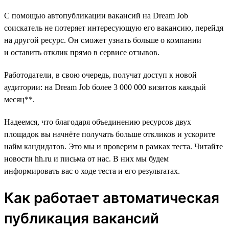
С помощью автопубликации вакансий на Dream Job
соискатель не потеряет интересующую его вакансию, перейдя
на другой ресурс. Он сможет узнать больше о компании
и оставить отклик прямо в сервисе отзывов.
Работодатели, в свою очередь, получат доступ к новой
аудитории: на Dream Job более 3 000 000 визитов каждый
месяц**.
Надеемся, что благодаря объединению ресурсов двух
площадок вы начнёте получать больше откликов и ускорите
найм кандидатов. Это мы и проверим в рамках теста. Читайте
новости hh.ru и письма от нас. В них мы будем
информировать вас о ходе теста и его результатах.
Как работает автоматическая
публикация вакансий