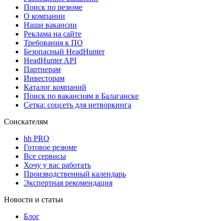
Поиск по резюме
О компании
Наши вакансии
Реклама на сайте
Требования к ПО
Безопасный HeadHunter
HeadHunter API
Партнерам
Инвесторам
Каталог компаний
Поиск по вакансиям в Балаганске
Сетка: соцсеть для нетворкинга
Соискателям
hh PRO
Готовое резюме
Все сервисы
Хочу у вас работать
Производственный календарь
Экспертная рекомендация
Новости и статьи
Блог