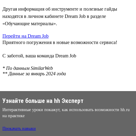
Другая информация об инструменте и полезные гайды
находятся в личном кабинете Dream Job в разделе
«Обучающие материалы».
Перейти на Dream Job
Приятного погружения в новые возможности сервиса!
С заботой, ваша команда Dream Job
* По данным SimilarWeb
** Данные за январь 2024 года
Узнайте больше на hh Эксперт
Интерактивные уроки покажут, как использовать возможности hh.ru
на практике
Прокачать навыки